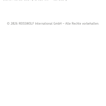
© 2026 REISSWOLF International GmbH - Alle Rechte vorbehalten.