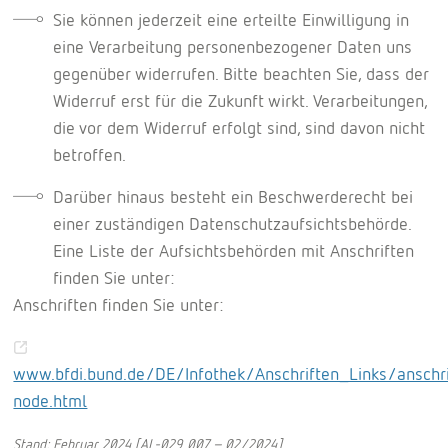
Sie können jederzeit eine erteilte Einwilligung in
eine Verarbeitung personenbezogener Daten uns
gegenüber widerrufen. Bitte beachten Sie, dass der
Widerruf erst für die Zukunft wirkt. Verarbeitungen,
die vor dem Widerruf erfolgt sind, sind davon nicht
betroffen.
Darüber hinaus besteht ein Beschwerderecht bei
einer zuständigen Datenschutzaufsichtsbehörde.
Eine Liste der Aufsichtsbehörden mit Anschriften
finden Sie unter:
Anschriften finden Sie unter:
www.bfdi.bund.de/DE/Infothek/Anschriften_Links/anschri
node.html
Stand: Februar 2024 [AL-029 007 - 02/2024]