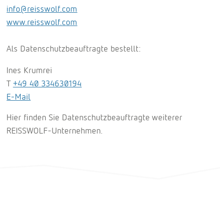
info@reisswolf.com
www.reisswolf.com
Als Datenschutzbeauftragte bestellt:
Ines Krumrei
T
+49 40 334630194
E-Mail
Hier finden Sie Datenschutzbeauftragte weiterer
REISSWOLF-Unternehmen.