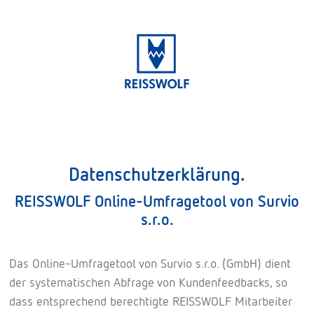
Datenschutzerklärung.
REISSWOLF Online-Umfragetool von Survio
s.r.o.
Das Online-Umfragetool von Survio s.r.o. (GmbH) dient
der systematischen Abfrage von Kundenfeedbacks, so
dass entsprechend berechtigte REISSWOLF Mitarbeiter