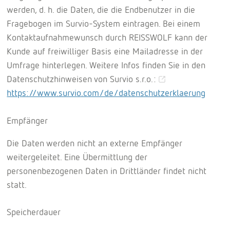
werden, d. h. die Daten, die die Endbenutzer in die
Fragebogen im Survio-System eintragen. Bei einem
Kontaktaufnahmewunsch durch REISSWOLF kann der
Kunde auf freiwilliger Basis eine Mailadresse in der
Umfrage hinterlegen. Weitere Infos finden Sie in den
Datenschutzhinweisen von Survio s.r.o.:
https://www.survio.com/de/datenschutzerklaerung
Empfänger
Die Daten werden nicht an externe Empfänger
weitergeleitet. Eine Übermittlung der
personenbezogenen Daten in Drittländer findet nicht
statt.
Speicherdauer