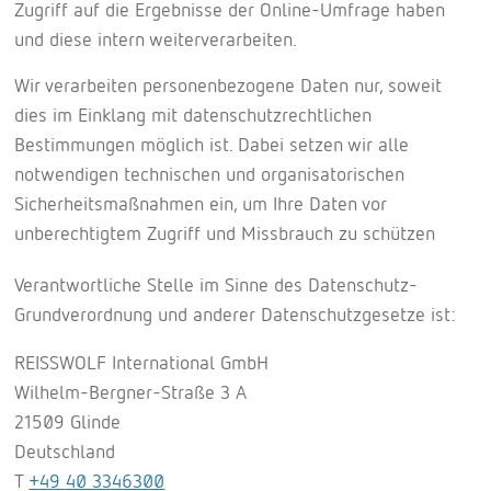
Zugriff auf die Ergebnisse der Online-Umfrage haben
und diese intern weiterverarbeiten.
Wir verarbeiten personenbezogene Daten nur, soweit
dies im Einklang mit datenschutzrechtlichen
Bestimmungen möglich ist. Dabei setzen wir alle
notwendigen technischen und organisatorischen
Sicherheitsmaßnahmen ein, um Ihre Daten vor
unberechtigtem Zugriff und Missbrauch zu schützen
Verantwortliche Stelle im Sinne des Datenschutz-
Grundverordnung und anderer Datenschutzgesetze ist:
REISSWOLF International GmbH
Wilhelm-Bergner-Straße 3 A
21509 Glinde
Deutschland
T
+49 40 3346300