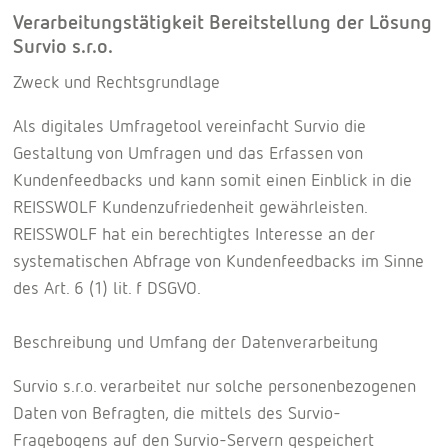
Verarbeitungstätigkeit Bereitstellung der Lösung
Survio s.r.o.
Zweck und Rechtsgrundlage
Als digitales Umfragetool vereinfacht Survio die
Gestaltung von Umfragen und das Erfassen von
Kundenfeedbacks und kann somit einen Einblick in die
REISSWOLF Kundenzufriedenheit gewährleisten.
REISSWOLF hat ein berechtigtes Interesse an der
systematischen Abfrage von Kundenfeedbacks im Sinne
des Art. 6 (1) lit. f DSGVO.
Beschreibung und Umfang der Datenverarbeitung
Survio s.r.o. verarbeitet nur solche personenbezogenen
Daten von Befragten, die mittels des Survio-
Fragebogens auf den Survio-Servern gespeichert