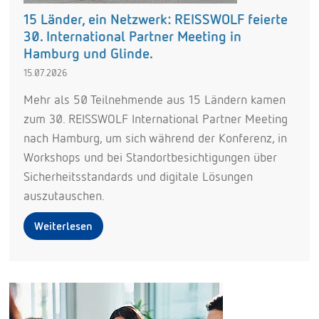
15 Länder, ein Netzwerk: REISSWOLF feierte
30. International Partner Meeting in
Hamburg und Glinde.
15.07.2026
Mehr als 50 Teilnehmende aus 15 Ländern kamen
zum 30. REISSWOLF International Partner Meeting
nach Hamburg, um sich während der Konferenz, in
Workshops und bei Standortbesichtigungen über
Sicherheitsstandards und digitale Lösungen
auszutauschen.
Weiterlesen