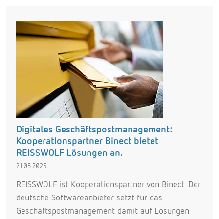
Digitales Geschäftspostmanagement:
Kooperationspartner Binect bietet
REISSWOLF Lösungen an.
21.05.2026
REISSWOLF ist Kooperationspartner von Binect. Der
deutsche Softwareanbieter setzt für das
Geschäftspostmanagement damit auf Lösungen