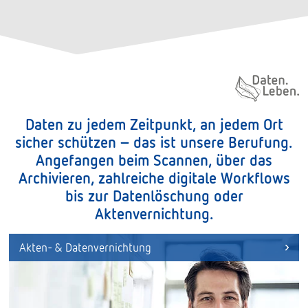
Daten. Leben.
Daten zu jedem Zeitpunkt, an jedem Ort
sicher schützen – das ist unsere Berufung.
Angefangen beim Scannen, über das
Archivieren, zahlreiche digitale Workflows
bis zur Datenlöschung oder
Aktenvernichtung.
Akten- & Datenvernichtung