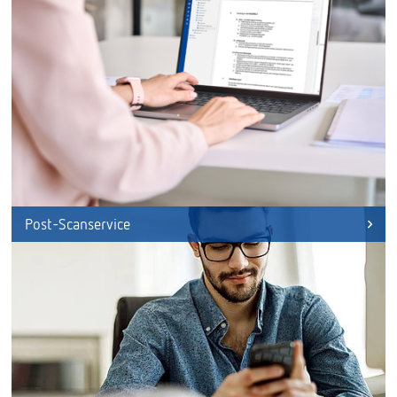
Post-Scanservice