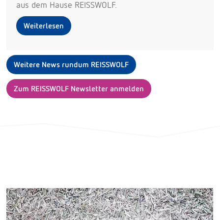
aus dem Hause REISSWOLF.
Weiterlesen
Weitere News rundum REISSWOLF
Zum REISSWOLF Newsletter anmelden