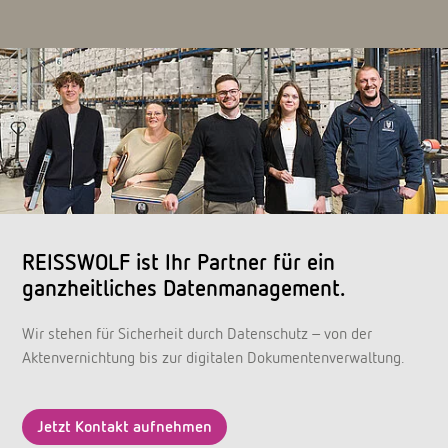
REISSWOLF ist Ihr Partner für ein
ganzheitliches Datenmanagement.
Wir stehen für Sicherheit durch Datenschutz - von der
Aktenvernichtung bis zur digitalen Dokumentenverwaltung.
Jetzt Kontakt aufnehmen