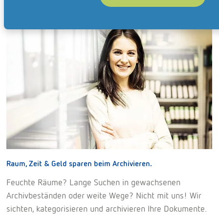
Raum, Zeit & Geld sparen beim Archivieren.
Feuchte Räume? Lange Suchen in gewachsenen
Archivbeständen oder weite Wege? Nicht mit uns! Wir
sichten, kategorisieren und archivieren Ihre Dokumente.