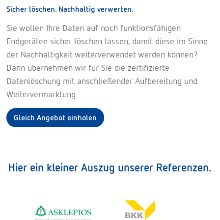
Sicher löschen. Nachhaltig verwerten.
Sie wollen Ihre Daten auf noch funktionsfähigen
Endgeräten sicher löschen lassen, damit diese im Sinne
der Nachhaltigkeit weiterverwendet werden können?
Dann übernehmen wir für Sie die zertifizierte
Datenlöschung mit anschließender Aufbereitung und
Weitervermarktung.
Gleich Angebot einholen
Hier ein kleiner Auszug unserer Referenzen.