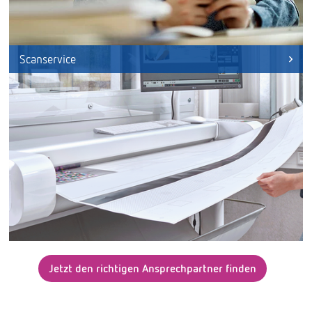
Scanservice
Jetzt den richtigen Ansprechpartner finden