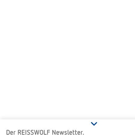
Der REISSWOLF Newsletter.