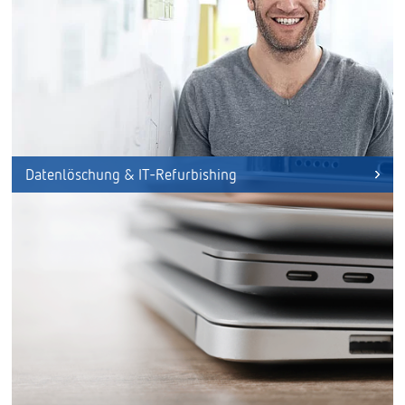
Datenlöschung & IT-Refurbishing