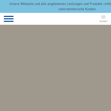
Unsere Webseite und alle angebotenen Leistungen und Produkte richten
unternehmerische Kunden.
Kontakt