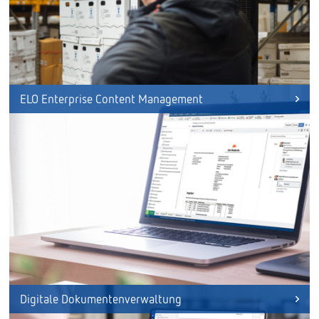
ELO Enterprise Content Management
Digitale Dokumentenverwaltung