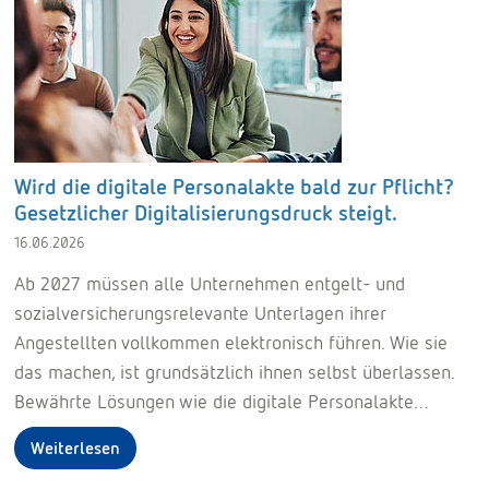
Wird die digitale Personalakte bald zur Pflicht?
Gesetzlicher Digitalisierungsdruck steigt.
16.06.2026
Ab 2027 müssen alle Unternehmen entgelt- und
sozialversicherungsrelevante Unterlagen ihrer
Angestellten vollkommen elektronisch führen. Wie sie
das machen, ist grundsätzlich ihnen selbst überlassen.
Bewährte Lösungen wie die digitale Personalakte…
Weiterlesen