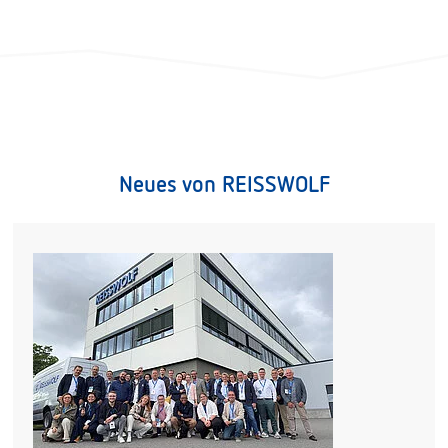
Neues von REISSWOLF