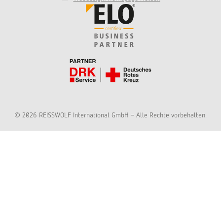
© 2026 REISSWOLF International GmbH - Alle Rechte vorbehalten.