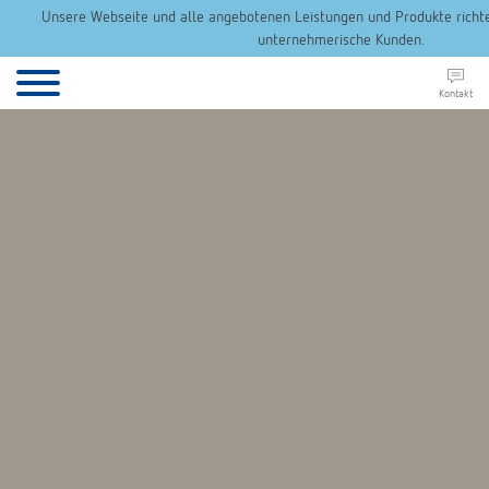
Unsere Webseite und alle angebotenen Leistungen und Produkte richten
unternehmerische Kunden.
Kontakt