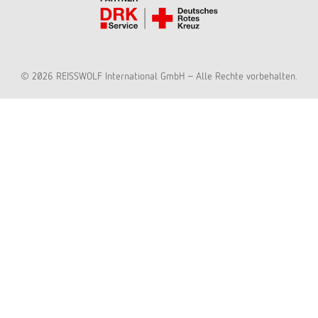
© 2026 REISSWOLF International GmbH - Alle Rechte vorbehalten.