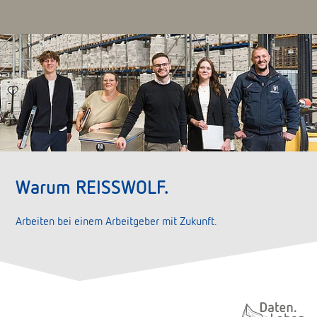
Warum REISSWOLF.
Arbeiten bei einem Arbeitgeber mit Zukunft.
Daten. Leben.