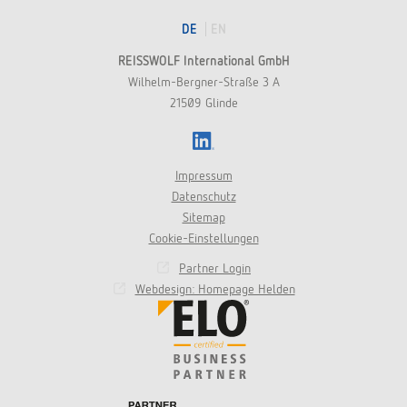
DE
EN
REISSWOLF International GmbH
Wilhelm-Bergner-Straße 3 A
21509 Glinde
LinkedIn
Impressum
Datenschutz
Sitemap
Cookie-Einstellungen
Partner Login
Webdesign: Homepage Helden