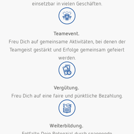
einsetzbar in vielen Geschäften.
Teamevent.
Freu Dich auf gemeinsame Aktivitäten, bei denen der
Teamgeist gestärkt und Erfolge gemeinsam gefeiert
werden.
Vergütung.
Freu Dich auf eine faire und pünktliche Bezahlung.
Weiterbildung.
Entfalte Dein Potenzial durch spannende