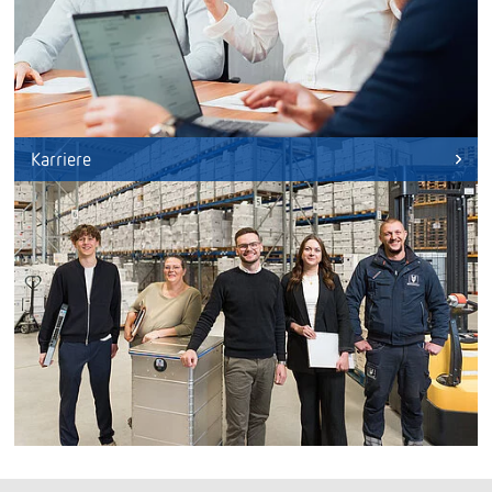
Karriere