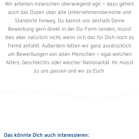
Wir arbeiten inzwischen überwiegend agil – dazu gehört
auch das Duzen über alle Unternehmensbereiche und
Standorte hinweg. Du kannst uns deshalb Deine
Bewerbung gern direkt in der Du-Form senden, musst
dies aber natürlich nicht, wenn sich das für Dich noch zu
fremd anfühlt. Außerdem bitten wir ganz ausdrücklich
um Bewerbungen von allen Menschen – egal welchen
Alters, Geschlechts oder welcher Nationalität. Ihr müsst
zu uns passen und wir zu Euch.
Das könnte Dich auch interessieren: