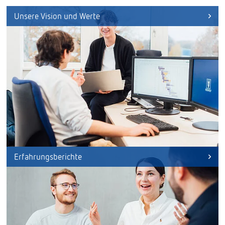
Unsere Vision und Werte
Erfahrungsberichte