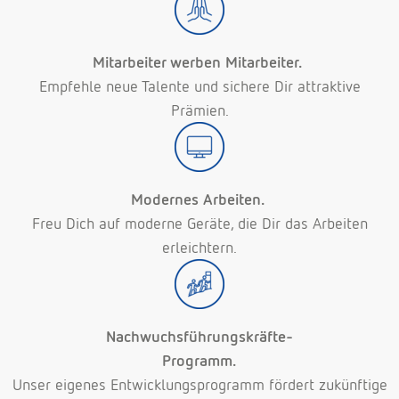
Mitarbeiter werben Mitarbeiter.
Empfehle neue Talente und sichere Dir attraktive
Prämien.
Modernes Arbeiten.
Freu Dich auf moderne Geräte, die Dir das Arbeiten
erleichtern.
Nachwuchsführungskräfte-
Programm.
Unser eigenes Entwicklungsprogramm fördert zukünftige