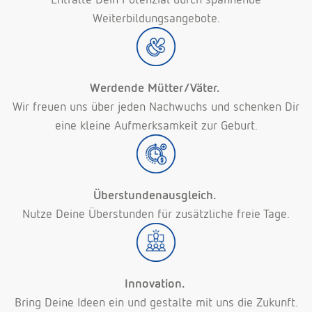
Weiterbildungsangebote.
Werdende Mütter/Väter.
Wir freuen uns über jeden Nachwuchs und schenken Dir
eine kleine Aufmerksamkeit zur Geburt.
Überstundenausgleich.
Nutze Deine Überstunden für zusätzliche freie Tage.
Innovation.
Bring Deine Ideen ein und gestalte mit uns die Zukunft.