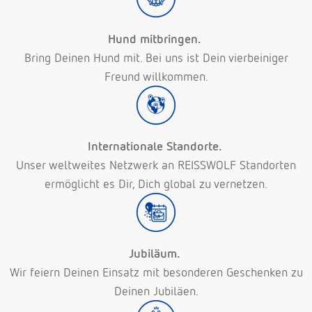
Hund mitbringen.
Bring Deinen Hund mit. Bei uns ist Dein vierbeiniger
Freund willkommen.
Internationale Standorte.
Unser weltweites Netzwerk an REISSWOLF Standorten
ermöglicht es Dir, Dich global zu vernetzen.
Jubiläum.
Wir feiern Deinen Einsatz mit besonderen Geschenken zu
Deinen Jubiläen.