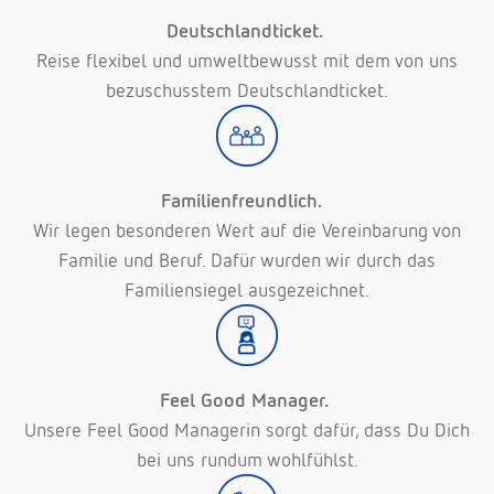
Deutschlandticket.
Reise flexibel und umweltbewusst mit dem von uns
bezuschusstem Deutschlandticket.
Familienfreundlich.
Wir legen besonderen Wert auf die Vereinbarung von
Familie und Beruf. Dafür wurden wir durch das
Familiensiegel ausgezeichnet.
Feel Good Manager.
Unsere Feel Good Managerin sorgt dafür, dass Du Dich
bei uns rundum wohlfühlst.