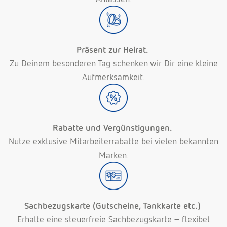
Präsent zur Heirat.
Zu Deinem besonderen Tag schenken wir Dir eine kleine
Aufmerksamkeit.
Rabatte und Vergünstigungen.
Nutze exklusive Mitarbeiterrabatte bei vielen bekannten
Marken.
Sachbezugskarte (Gutscheine, Tankkarte etc.)
Erhalte eine steuerfreie Sachbezugskarte – flexibel