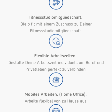
Fitnessstudiomitgliedschaft.
Bleib fit mit einem Zuschuss zu Deiner
Fitnessstudiomitgliedschaft.
Flexible Arbeitszeiten.
Gestalte Deine Arbeitszeit individuell, um Beruf und
Privatleben perfekt zu verbinden.
Mobiles Arbeiten. (Home Office).
Arbeite flexibel von zu Hause aus.