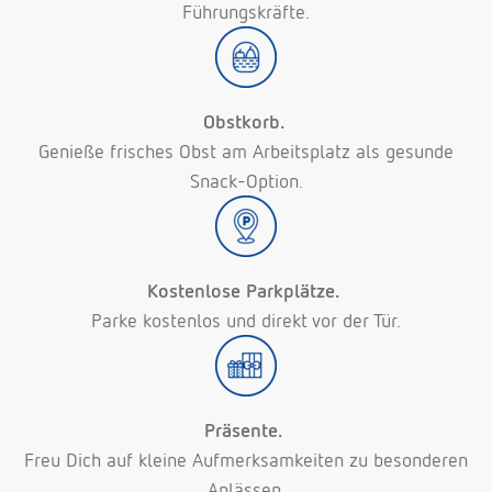
Führungskräfte.
Obstkorb.
Genieße frisches Obst am Arbeitsplatz als gesunde
Snack-Option.
Kostenlose Parkplätze.
Parke kostenlos und direkt vor der Tür.
Präsente.
Freu Dich auf kleine Aufmerksamkeiten zu besonderen
Anlässen.