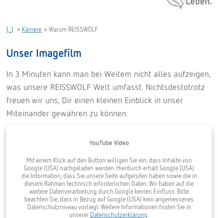
(..)
»
Karriere
»
Warum REISSWOLF
Unser Imagefilm
In 3 Minuten kann man bei Weitem nicht alles aufzeigen,
was unsere REISSWOLF Welt umfasst. Nichtsdestotrotz
freuen wir uns, Dir einen kleinen Einblick in unser
Miteinander gewähren zu können.
YouTube Video
Mit einem Klick auf den Button willigen Sie ein, dass Inhalte von
Google (USA) nachgeladen werden. Hierdurch erhält Google (USA)
die Information, dass Sie unsere Seite aufgerufen haben sowie die in
diesem Rahmen technisch erforderlichen Daten. Wir haben auf die
weitere Datenverarbeitung durch Google keinen Einfluss. Bitte
beachten Sie, dass in Bezug auf Google (USA) kein angemessenes
Datenschutzniveau vorliegt. Weitere Informationen finden Sie in
unserer
Datenschutzerklärung
.