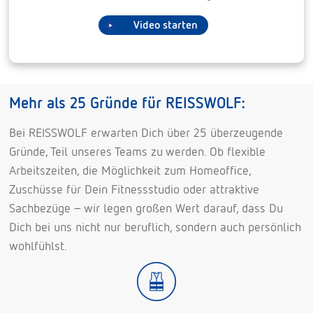
Video starten
Mehr als 25 Gründe für REISSWOLF:
Bei REISSWOLF erwarten Dich über 25 überzeugende
Gründe, Teil unseres Teams zu werden. Ob flexible
Arbeitszeiten, die Möglichkeit zum Homeoffice,
Zuschüsse für Dein Fitnessstudio oder attraktive
Sachbezüge – wir legen großen Wert darauf, dass Du
Dich bei uns nicht nur beruflich, sondern auch persönlich
wohlfühlst.