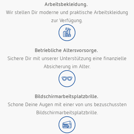
Arbeitsbekleidung.
Wir stellen Dir moderne und praktische Arbeitskleidung
zur Verfügung.
Betriebliche Altersvorsorge.
Sichere Dir mit unserer Unterstützung eine finanzielle
Absicherung im Alter.
Bildschirmarbeitsplatzbrille.
Schone Deine Augen mit einer von uns bezuschussten
Bildschirmarbeitsplatzbrille.