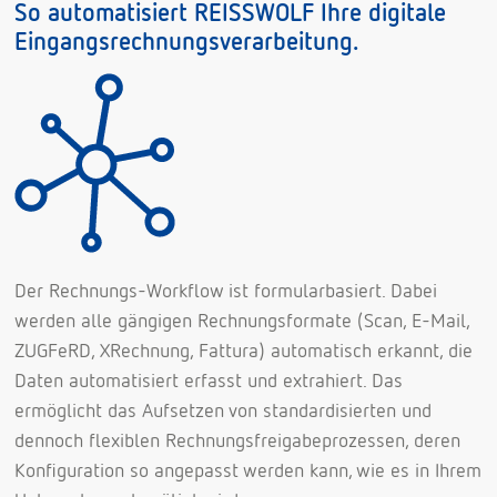
So automatisiert REISSWOLF Ihre digitale
Eingangsrechnungsverarbeitung.
Der Rechnungs-Workflow ist formularbasiert. Dabei
werden alle gängigen Rechnungsformate (Scan, E-Mail,
ZUGFeRD, XRechnung, Fattura) automatisch erkannt, die
Daten automatisiert erfasst und extrahiert. Das
ermöglicht das Aufsetzen von standardisierten und
dennoch flexiblen Rechnungsfreigabeprozessen, deren
Konfiguration so angepasst werden kann, wie es in Ihrem