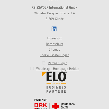
REISSWOLF International GmbH
Wilhelm-Bergner-Straße 3 A
21509 Glinde
LinkedIn
Impressum
Datenschutz
Sitemap
Cookie-Einstellungen
Partner Login
Webdesign: Homepage Helden