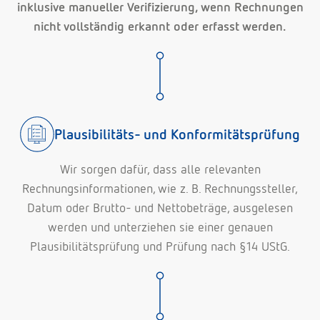
inklusive manueller Verifizierung, wenn Rechnungen
nicht vollständig erkannt oder erfasst werden.
Plausibilitäts- und Konformitätsprüfung
Wir sorgen dafür, dass alle relevanten
Rechnungsinformationen, wie z. B. Rechnungssteller,
Datum oder Brutto- und Nettobeträge, ausgelesen
werden und unterziehen sie einer genauen
Plausibilitätsprüfung und Prüfung nach §14 UStG.