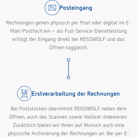
Posteingang
Rechnungen gehen physisch per Post oder digital im E-
Mail-Postfach ein – als Full-Service-Dienstleistung
erfolgt der Eingang direkt bei REISSWOLF und das
Öffnen taggleich.
Erstverarbeitung der Rechnungen
Bei Poststücken übernimmt REISSWOLF neben dem
Öffnen, auch das Scannen sowie Volltext-Indexieren.
Zusätzlich bieten wir Ihnen auf Wunsch auch eine
physische Archivierung der Rechnungen an. Bei per E-