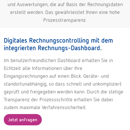
und Auswertungen, die auf Basis der Rechnungsdaten
erstellt werden. Das gewährleistet Ihnen eine hohe
Prozesstransparenz.
Digitales Rechnungscontrolling mit dem
integrierten Rechnungs-Dashboard.
Im benutzerfreundlichen Dashboard erhalten Sie in
Echtzeit alle Informationen über Ihre
Eingangsrechnungen auf einen Blick. Geräte- und
standortunabhängig, so dass schnell und unkompliziert
geprüft und freigegeben werden kann. Durch die stetige
Transparenz der Prozessschritte erhalten Sie dabei
zudem maximale Verfahrenssicherheit.
Jetzt anfragen