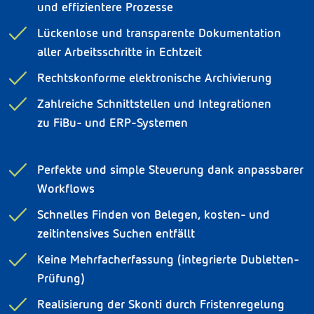
und effizientere Prozesse
Lückenlose und transparente Dokumentation
aller Arbeitsschritte in Echtzeit
Rechtskonforme elektronische Archivierung
Zahlreiche Schnittstellen und Integrationen
zu
FiBu- und ERP-Systemen
Perfekte und simple Steuerung dank anpassbarer
Workflows
Schnelles Finden von Belegen, kosten- und
zeitintensives Suchen entfällt
Keine Mehrfacherfassung (integrierte Dubletten-
Prüfung)
Realisierung der Skonti durch Fristenregelung