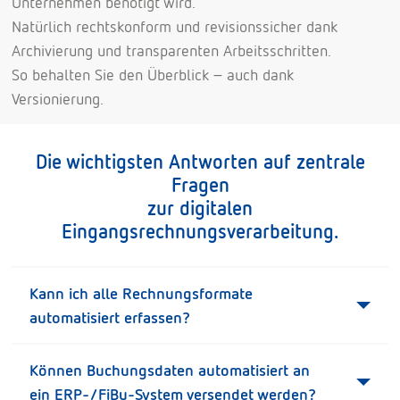
Unternehmen benötigt wird.
Natürlich rechtskonform und revisionssicher dank
Archivierung und transparenten Arbeitsschritten.
So behalten Sie den Überblick – auch dank
Versionierung.
Die wichtigsten Antworten auf zentrale
Fragen
zur digitalen
Eingangsrechnungsverarbeitung.
Kann ich alle Rechnungsformate
automatisiert erfassen?
Können Buchungsdaten automatisiert an
ein ERP-/FiBu-System versendet werden?