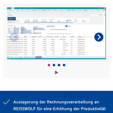
Auslagerung der Rechnungsverarbeitung an
REISSWOLF für eine Erhöhung der Produktivität