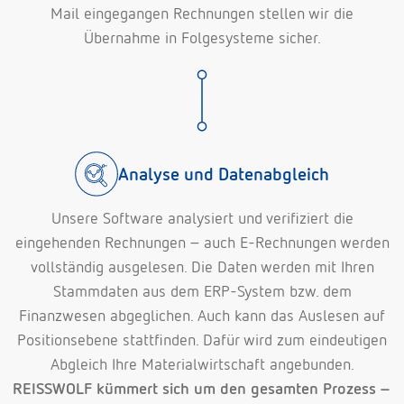
Mail eingegangen Rechnungen stellen wir die
Übernahme in Folgesysteme sicher.
Analyse und Datenabgleich
Unsere Software analysiert und verifiziert die
eingehenden Rechnungen – auch E-Rechnungen werden
vollständig ausgelesen. Die Daten werden mit Ihren
Stammdaten aus dem ERP-System bzw. dem
Finanzwesen abgeglichen. Auch kann das Auslesen auf
Positionsebene stattfinden. Dafür wird zum eindeutigen
Abgleich Ihre Materialwirtschaft angebunden.
REISSWOLF kümmert sich um den gesamten Prozess –