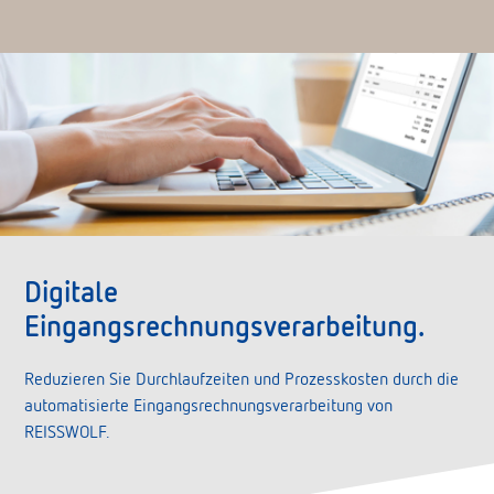
Digitale
Eingangsrechnungsverarbeitung.
Reduzieren Sie Durchlaufzeiten und Prozesskosten durch die
automatisierte Eingangsrechnungsverarbeitung von
REISSWOLF.