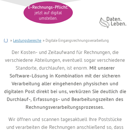
E-Rechnungs-Pflicht:
jetzt auf digital
umstellen.
Daten. Leben.
(..)
»
Leistungsbereiche
»
Digitale Eingangsrechnungsverarbeitung
Der Kosten- und Zeitaufwand für Rechnungen, die
verschiedene Abteilungen, eventuell sogar verschiedene
Standorte, durchlaufen, ist enorm.
Mit unserer
Software-Lösung in Kombination mit der sicheren
Verarbeitung aller eingehenden physischen und
digitalen Post direkt bei uns, verkürzen Sie deutlich die
Durchlauf-, Erfassungs- und Bearbeitungszeiten des
Rechnungsverarbeitungsprozesses.
Wir öffnen und scannen tagesaktuell Ihre Poststücke
und verarbeiten die Rechnungen anschließend so, dass