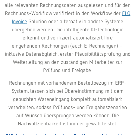
alle relevanten Rechnungsdaten ausgelesen und für den
Rechnungs-Workflow verifiziert in den Workflow der
ELO
Invoice
Solution oder alternativ in andere Systeme
übergeben werden. Die intelligente KI-Technologie
erkennt und verifiziert automatisiert Ihre
eingehenden Rechnungen (auch E-Rechnungen) –
inklusive Datenabgleich, erster Plausibilitätsprüfung und
Weiterleitung an den zuständigen Mitarbeiter zur
Prüfung und Freigabe.
Rechnungen mit vorhandenem Bestellbezug im ERP-
System, lassen sich bei Übereinstimmung mit dem
gebuchten Wareneingang komplett automatisiert
verarbeiten, sodass Prüfungs- und Freigabeszenarien
auf Wunsch übersprungen werden können. Die
Nachvollziehbarkeit ist immer gewährleistet.