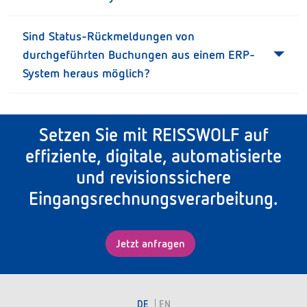
Sind Status-Rückmeldungen von
durchgeführten Buchungen aus einem ERP-
System heraus möglich?
Setzen Sie mit REISSWOLF auf
effiziente, digitale, automatisierte
und revisionssichere
Eingangsrechnungsverarbeitung.
Jetzt anfragen
DE
EN