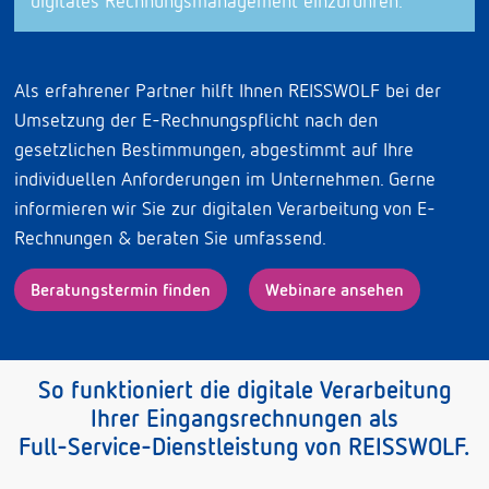
digitales Rechnungsmanagement einzuführen.
Als erfahrener Partner hilft Ihnen REISSWOLF bei der
Umsetzung der E-Rechnungspflicht nach den
gesetzlichen Bestimmungen, abgestimmt auf Ihre
individuellen Anforderungen im Unternehmen. Gerne
informieren wir Sie zur digitalen Verarbeitung von E-
Rechnungen & beraten Sie umfassend.
Beratungstermin finden
Webinare ansehen
So funktioniert die digitale Verarbeitung
Ihrer Eingangsrechnungen als
Full-Service-Dienstleistung von REISSWOLF.