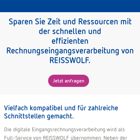
Sparen Sie Zeit und Ressourcen mit
der schnellen und
effizienten
Rechnungseingangsverarbeitung von
REISSWOLF.
Jetzt anfragen
Vielfach kompatibel und für zahlreiche
Schnittstellen gemacht.
Die digitale Eingangsrechnungsverarbeitung wird als
Full-Service von REISSWOLF übernommen. Neben der