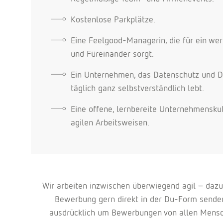
Kostenlose Parkplätze.
Eine Feelgood-Managerin, die für ein we
und Füreinander sorgt.
Ein Unternehmen, das Datenschutz und D
täglich ganz selbstverständlich lebt.
Eine offene, lernbereite Unternehmensk
agilen Arbeitsweisen.
Wir arbeiten inzwischen überwiegend agil – daz
Bewerbung gern direkt in der Du-Form senden,
ausdrücklich um Bewerbungen von allen Mensche