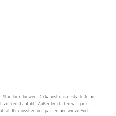
d Standorte hinweg. Du kannst uns deshalb Deine
ch zu fremd anfühlt. Außerdem bitten wir ganz
ität. Ihr müsst zu uns passen und wir zu Euch.