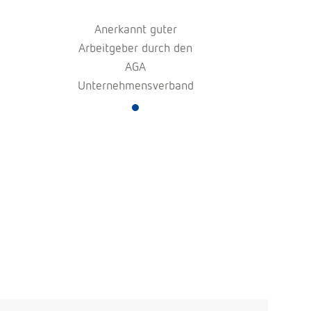
Anerkannt guter
Arbeitgeber durch den
AGA
Unternehmensverband