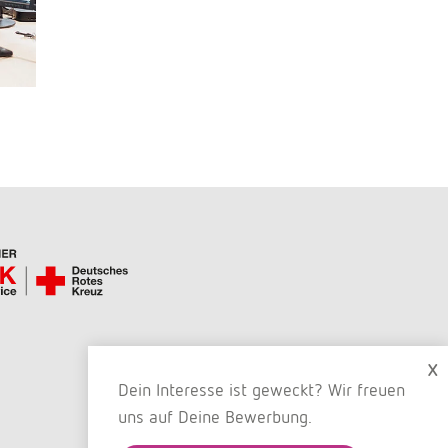
X
Dein Interesse ist geweckt? Wir freuen
uns auf Deine Bewerbung.