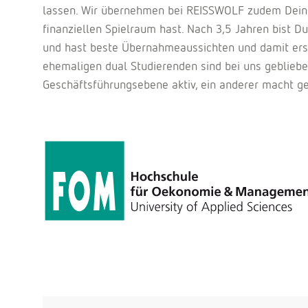
lassen. Wir übernehmen bei REISSWOLF zudem Dein
finanziellen Spielraum hast. Nach 3,5 Jahren bist D
und hast beste Übernahmeaussichten und damit erst
ehemaligen dual Studierenden sind bei uns geblieben
Geschäftsführungsebene aktiv, ein anderer macht g