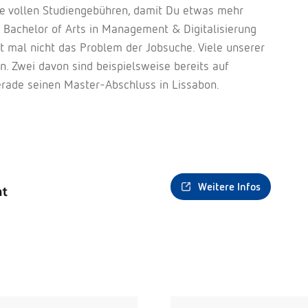
e vollen Studiengebühren, damit Du etwas mehr
u Bachelor of Arts in Management & Digitalisierung
 mal nicht das Problem der Jobsuche. Viele unserer
. Zwei davon sind beispielsweise bereits auf
erade seinen Master-Abschluss in Lissabon.
Weitere Infos