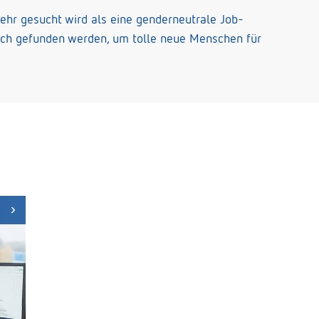
ehr gesucht wird als eine genderneutrale Job-
lich gefunden werden, um tolle neue Menschen für