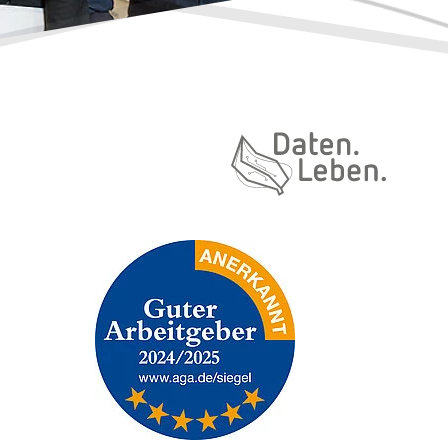
Daten. Leben.