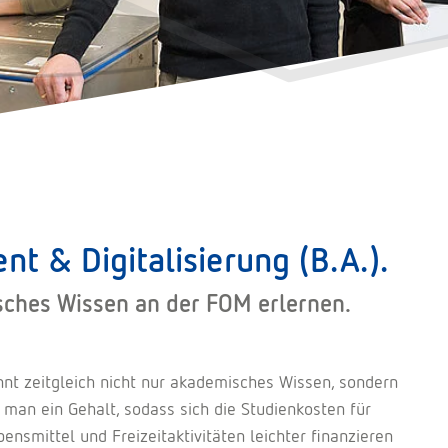
 & Digitalisierung (B.A.).
sches Wissen an der FOM erlernen.
nnt zeitgleich nicht nur akademisches Wissen, sondern
man ein Gehalt, sodass sich die Studienkosten für
smittel und Freizeitaktivitäten leichter finanzieren