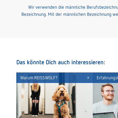
Wir verwenden die männliche Berufsbezeichnun
Bezeichnung. Mit der männlichen Bezeichnung wer
Das könnte Dich auch interessieren:
Warum REISSWOLF?
Erfahrungs