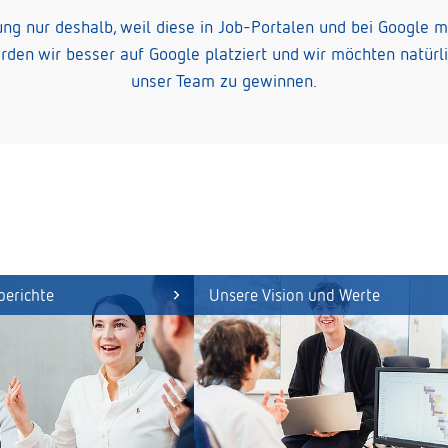
g nur deshalb, weil diese in Job-Portalen und bei Google m
den wir besser auf Google platziert und wir möchten natür
unser Team zu gewinnen.
berichte
Unsere Vision und Werte