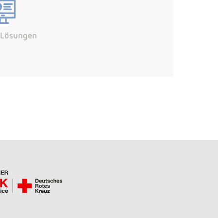
e Lösungen