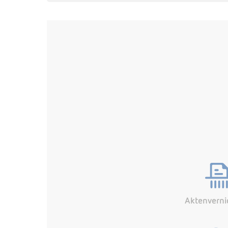
Aktenverni