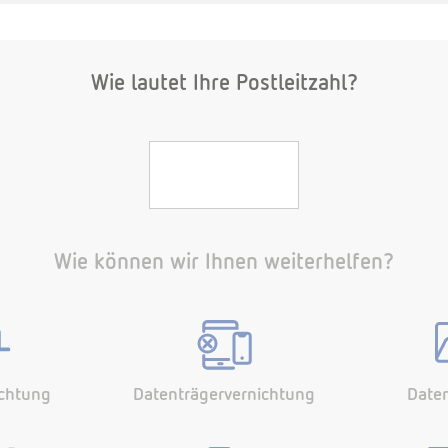
Wie lautet Ihre Postleitzahl?
Wie können wir Ihnen weiterhelfen?
chtung
Datenträgervernichtung
Date