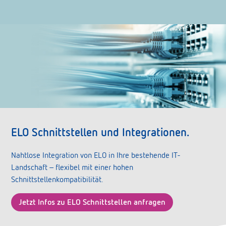
ELO Schnittstellen und Integrationen.
Nahtlose Integration von ELO in Ihre bestehende IT-
Landschaft – flexibel mit einer hohen
Schnittstellenkompatibilität.
Jetzt Infos zu ELO Schnittstellen anfragen