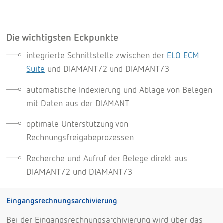
Die wichtigsten Eckpunkte
integrierte Schnittstelle zwischen der
ELO ECM
Suite
und DIAMANT/2 und DIAMANT/3
automatische Indexierung und Ablage von Belegen
mit Daten aus der DIAMANT
optimale Unterstützung von
Rechnungsfreigabeprozessen
Recherche und Aufruf der Belege direkt aus
DIAMANT/2 und DIAMANT/3
Eingangsrechnungsarchivierung
Bei der Eingangsrechnungsarchivierung wird über das