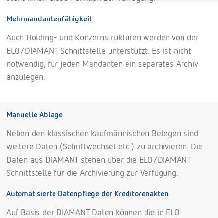
Mehrmandantenfähigkeit
Auch Holding- und Konzernstrukturen werden von der
ELO/DIAMANT Schnittstelle unterstützt. Es ist nicht
notwendig, für jeden Mandanten ein separates Archiv
anzulegen.
Manuelle Ablage
Neben den klassischen kaufmännischen Belegen sind
weitere Daten (Schriftwechsel etc.) zu archivieren. Die
Daten aus DIAMANT stehen über die ELO/DIAMANT
Schnittstelle für die Archivierung zur Verfügung.
Automatisierte Datenpflege der Kreditorenakten
Auf Basis der DIAMANT Daten können die in ELO