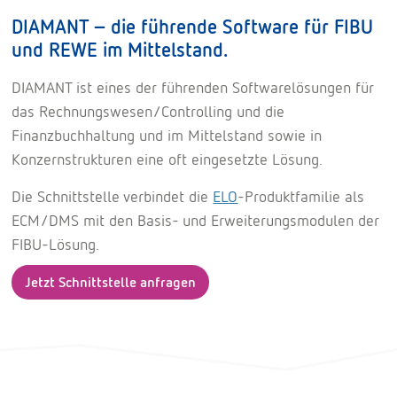
DIAMANT – die führende Software für FIBU
und REWE im Mittelstand.
DIAMANT ist eines der führenden Softwarelösungen für
das Rechnungswesen/Controlling und die
Finanzbuchhaltung und im Mittelstand sowie in
Konzernstrukturen eine oft eingesetzte Lösung.
Die Schnittstelle verbindet die
ELO
-Produktfamilie als
ECM/DMS mit den Basis- und Erweiterungsmodulen der
FIBU-Lösung.
Jetzt Schnittstelle anfragen