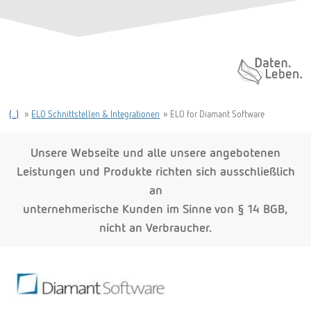
Daten. Leben.
(..)
»
ELO Schnittstellen & Integrationen
»
ELO for Diamant Software
Unsere Webseite und alle unsere angebotenen
Leistungen und Produkte richten sich ausschließlich
an
unternehmerische Kunden im Sinne von § 14 BGB,
nicht an Verbraucher.