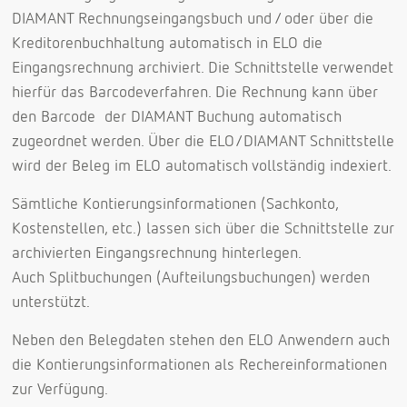
DIAMANT Rechnungseingangsbuch und / oder über die
Kreditorenbuchhaltung automatisch in ELO die
Eingangsrechnung archiviert. Die Schnittstelle verwendet
hierfür das Barcodeverfahren. Die Rechnung kann über
den Barcode der DIAMANT Buchung automatisch
zugeordnet werden. Über die ELO/DIAMANT Schnittstelle
wird der Beleg im ELO automatisch vollständig indexiert.
Sämtliche Kontierungsinformationen (Sachkonto,
Kostenstellen, etc.) lassen sich über die Schnittstelle zur
archivierten Eingangsrechnung hinterlegen.
Auch Splitbuchungen (Aufteilungsbuchungen) werden
unterstützt.
Neben den Belegdaten stehen den ELO Anwendern auch
die Kontierungsinformationen als Rechereinformationen
zur Verfügung.