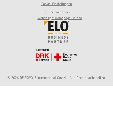
Cookie-Einstellungen
Partner Login
Webdesign: Homepage Helden
© 2026 REISSWOLF International GmbH - Alle Rechte vorbehalten.