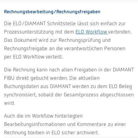
Rechnungsbearbeitung/Rechnungsfreigaben
Die ELO/DIAMANT Schnittstelle lässt sich einfach zur
Prozessunterstützung mit dem
ELO Workflow
verbinden.
Das Dokument wird zur Rechnungsprüfung und
Rechnungsfreigabe an die verantwortlichen Personen
per ELO Workflow verteilt.
Die Rechnung kann nach allen Freigaben in der DIAMANT
FIBU direkt gebucht werden. Die aktuellen
Buchungsdaten aus DIAMANT werden zu dem ELO Beleg
synchronisiert, sobald der Gesamtprozess abgeschlossen
wird.
Auch die im Workflow hinterlegten
Bearbeitungsinformationen und Kommentare zu einer
Rechnung bleiben in ELO sicher archiviert.