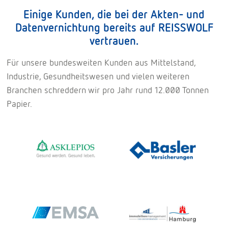
Einige Kunden, die bei der Akten- und
Datenvernichtung bereits auf REISSWOLF
vertrauen.
Für unsere bundesweiten Kunden aus Mittelstand,
Industrie, Gesundheitswesen und vielen weiteren
Branchen schreddern wir pro Jahr rund 12.000 Tonnen
Papier.