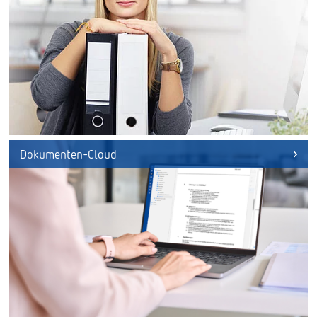
Dokumenten-Cloud