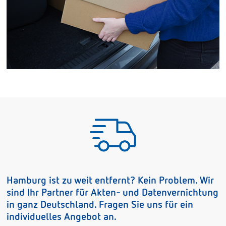
Hamburg ist zu weit entfernt? Kein Problem. Wir
sind Ihr Partner für Akten- und Datenvernichtung
in ganz Deutschland. Fragen Sie uns für ein
individuelles Angebot an.