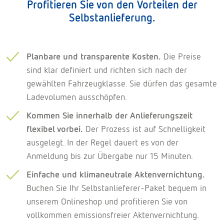
Profitieren Sie von den Vorteilen der
Selbstanlieferung.
Planbare und transparente Kosten.
Die Preise
sind klar definiert und richten sich nach der
gewählten Fahrzeugklasse. Sie dürfen das gesamte
Ladevolumen ausschöpfen.
Kommen Sie innerhalb der Anlieferungszeit
flexibel vorbei.
Der Prozess ist auf Schnelligkeit
ausgelegt. In der Regel dauert es von der
Anmeldung bis zur Übergabe nur 15 Minuten.
Einfache und klimaneutrale Aktenvernichtung.
Buchen Sie Ihr Selbstanlieferer-Paket bequem in
unserem Onlineshop und profitieren Sie von
vollkommen emissionsfreier Aktenvernichtung.