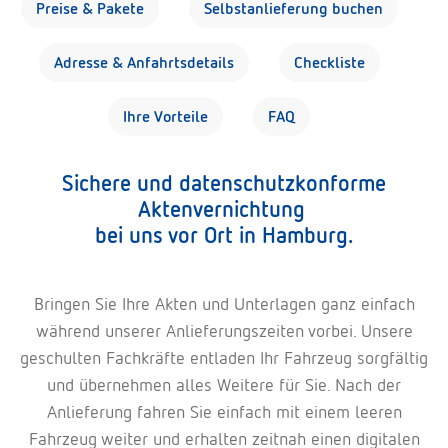
Preise & Pakete
Selbstanlieferung buchen
Adresse & Anfahrtsdetails
Checkliste
Ihre Vorteile
FAQ
Sichere und datenschutzkonforme
Aktenvernichtung
bei uns vor Ort in Hamburg.
Bringen Sie Ihre Akten und Unterlagen ganz einfach
während unserer Anlieferungszeiten vorbei. Unsere
geschulten Fachkräfte entladen Ihr Fahrzeug sorgfältig
und übernehmen alles Weitere für Sie. Nach der
Anlieferung fahren Sie einfach mit einem leeren
Fahrzeug weiter und erhalten zeitnah einen digitalen