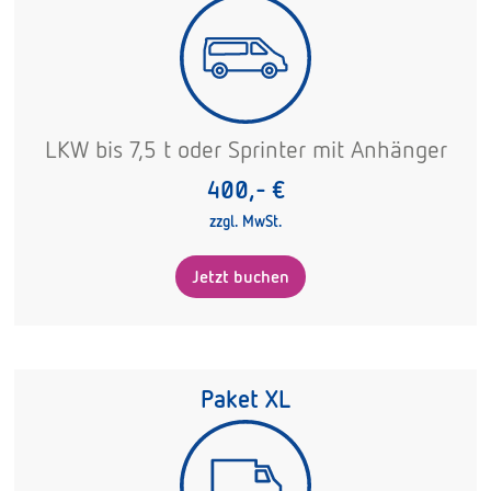
LKW bis 7,5 t oder Sprinter mit Anhänger
400,- €
zzgl. MwSt.
Jetzt buchen
Paket XL