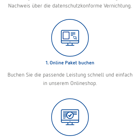
Nachweis über die datenschutzkonforme Vernichtung.
1. Online Paket buchen
Buchen Sie die passende Leistung schnell und einfach
in unserem Onlineshop.