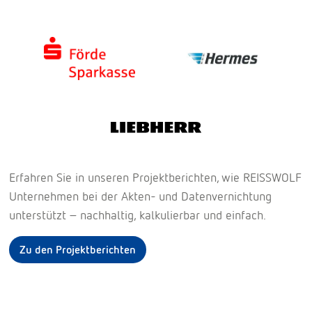
Erfahren Sie in unseren Projektberichten, wie REISSWOLF
Unternehmen bei der Akten- und Datenvernichtung
unterstützt – nachhaltig, kalkulierbar und einfach.
Zu den Projektberichten