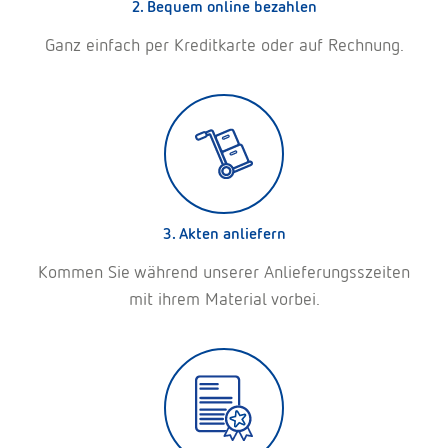
2. Bequem online bezahlen
Ganz einfach per Kreditkarte oder auf Rechnung.
3. Akten anliefern
Kommen Sie während unserer Anlieferungsszeiten
mit ihrem Material vorbei.