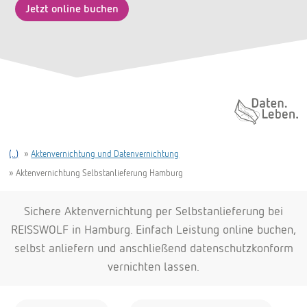
Jetzt online buchen
Daten. Leben.
(..)
»
Aktenvernichtung und Datenvernichtung
»
Aktenvernichtung Selbstanlieferung Hamburg
Sichere Aktenvernichtung per Selbstanlieferung bei
REISSWOLF in Hamburg. Einfach Leistung online buchen,
selbst anliefern und anschließend datenschutzkonform
vernichten lassen.