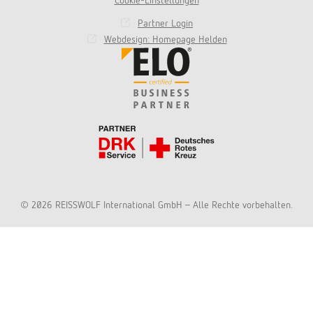
Cookie-Einstellungen
Partner Login
Webdesign: Homepage Helden
© 2026 REISSWOLF International GmbH - Alle Rechte vorbehalten.