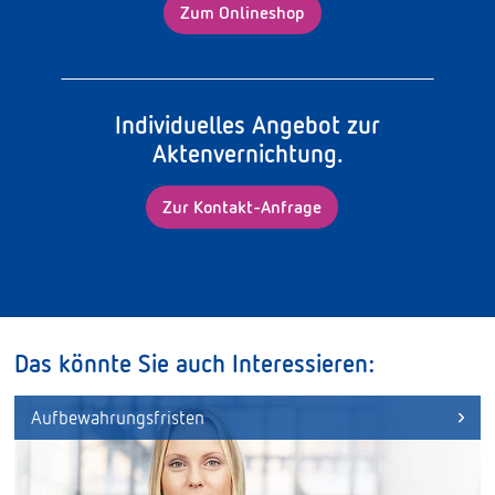
Zum Onlineshop
Individuelles Angebot zur
Aktenvernichtung.
Zur Kontakt-Anfrage
Das könnte Sie auch Interessieren:
Aufbewahrungsfristen