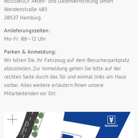
REISSWOLF Akten- und Datenvernichtung GmbH
Wendenstraße 403
20537 Hamburg
Anlieferungszeiten:
Mo-Fr: 08-12 Uhr
Parken & Anmeldung:
Wir bitten Sie, Ihr Fahrzeug auf dem Besucherparkplatz
abzustellen. Zur Anmeldung gehen Sie bitte auf der
rechten Seite durch das Tor und einmal links am Haus
vorbei. Alles weitere erläutern Ihnen unsere
Mitarbeitenden vor Ort.