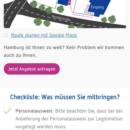
Route planen mit Google Maps
Hamburg ist Ihnen zu weit? Kein Problem wir kommen
auch zu Ihnen.
Jetzt Angebot anfragen
Checkliste: Was müssen Sie mitbringen?
Personalausweis
: Bitte beachten Sie, dass bei der
Anlieferung der Personalausweis zur Legitimation
vorgelegt werden muss.