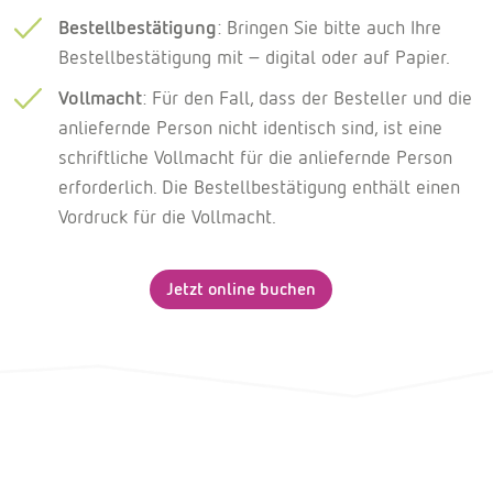
Bestellbestätigung
: Bringen Sie bitte auch Ihre
Bestellbestätigung mit - digital oder auf Papier.
Vollmacht
: Für den Fall, dass der Besteller und die
anliefernde Person nicht identisch sind, ist eine
schriftliche Vollmacht für die anliefernde Person
erforderlich. Die Bestellbestätigung enthält einen
Vordruck für die Vollmacht.
Jetzt online buchen