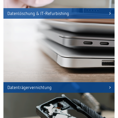
Datenlöschung & IT-Refurbishing
Datenträgervernichtung