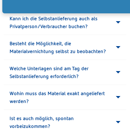
angeliefert werden?
Kann ich die Selbstanlieferung auch als
Privatperson/Verbraucher buchen?
Besteht die Möglichkeit, die
Materialvernichtung selbst zu beobachten?
Welche Unterlagen sind am Tag der
Selbstanlieferung erforderlich?
Wohin muss das Material exakt angeliefert
werden?
Ist es auch möglich, spontan
vorbeizukommen?