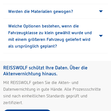
Werden die Materialien gewogen?
Welche Optionen bestehen, wenn die
Fahrzeugklasse zu klein gewählt wurde und
mit einem größeren Fahrzeug geliefert wird
als ursprünglich geplant?
REISSWOLF schützt Ihre Daten. Über die
Aktenvernichtung hinaus.
Mit REISSWOLF geben Sie die Akten- und
Datenvernichtung in gute Hände. Alle Prozessschritte
sind nach einheitlichen Standards geprüft und
zertifiziert.