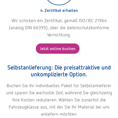
4. Zertifikat erhalten
Wir schicken ein Zertifikat, gemäß ISO/IEC 21964
(analog DIN 66399), über die datenschutzkonforme
Vernichtung.
Jetzt online buchen
Selbstanlieferung: Die preisattraktive und
unkomplizierte Option.
Buchen Sie Ihr individuelles Paket für Selbstanlieferer
und sparen Sie wertvolle Zeit, während Sie gleichzeitig
Ihre Kosten reduzieren. Wählen Sie zunächst die
Fahrzeugklasse aus, mit der Sie Ihr Material bei uns
anliefern möchten.