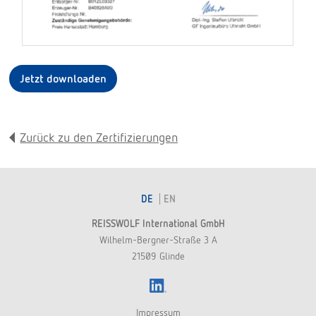
Jetzt downloaden
Zurück zu den Zertifizierungen
DE
EN
REISSWOLF International GmbH
Wilhelm-Bergner-Straße 3 A
21509 Glinde
LinkedIn
Impressum