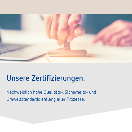
Unsere Zertifizierungen.
Nachweislich hohe Qualitäts-, Sicherheits- und
Umweltstandards entlang aller Prozesse.