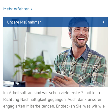
Mehr erfahren ›
Unsere Maßnahmen
Im Arbeitsalltag sind wir schon viele erste Schritte in
Richtung Nachhaltigkeit gegangen. Auch dank unserer
engagierten Mitarbeitenden. Entdecken Sie, was wir wie