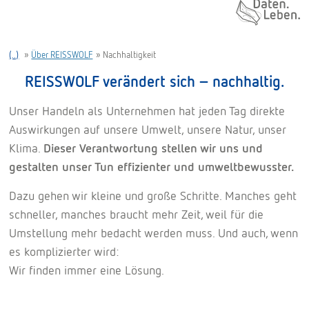
Daten. Leben.
(..)
»
Über REISSWOLF
»
Nachhaltigkeit
REISSWOLF verändert sich – nachhaltig.
Unser Handeln als Unternehmen hat jeden Tag direkte
Auswirkungen auf unsere Umwelt, unsere Natur, unser
Klima.
Dieser Verantwortung stellen wir uns und
gestalten unser Tun effizienter und umweltbewusster.
Dazu gehen wir kleine und große Schritte. Manches geht
schneller, manches braucht mehr Zeit, weil für die
Umstellung mehr bedacht werden muss. Und auch, wenn
es komplizierter wird:
Wir finden immer eine Lösung.