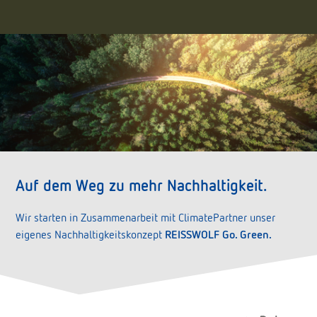
Auf dem Weg zu mehr Nachhaltigkeit.
Wir starten in Zusammenarbeit mit ClimatePartner unser
eigenes Nachhaltigkeitskonzept
REISSWOLF Go. Green.