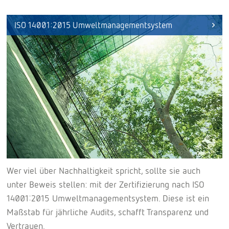
ISO 14001:2015 Umweltmanagementsystem
Wer viel über Nachhaltigkeit spricht, sollte sie auch
unter Beweis stellen: mit der Zertifizierung nach ISO
14001:2015 Umweltmanagementsystem. Diese ist ein
Maßstab für jährliche Audits, schafft Transparenz und
Vertrauen.