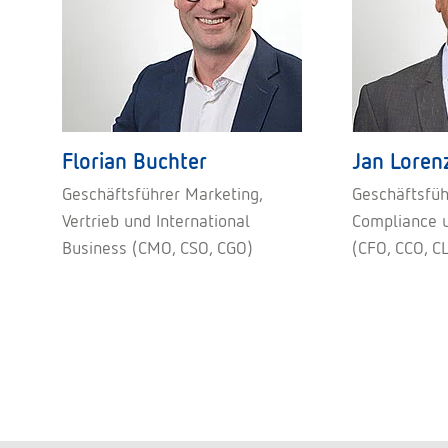
Florian Buchter
Jan Loren
Geschäftsführer Marketing,
Geschäftsfüh
Vertrieb und International
Compliance 
Business (CMO, CSO, CGO)
(CFO, CCO, C