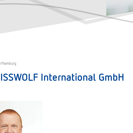
al/Hamburg
ISSWOLF International GmbH