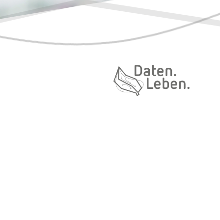
Daten. Leben.