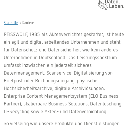
Daten. Leben.
Startseite
»
Karriere
REISSWOLF, 1985 als Aktenvernichter gestartet, ist heute
ein agil und digital arbeitendes Unternehmen und steht
für Datenschutz und Datensicherheit wie kein anderes
Unternehmen in Deutschland. Das Leistungsspektrum
umfasst inzwischen ein jederzeit sicheres
Datenmanagement: Scanservice, Digitalisierung von
Briefpost oder Rechnungseingang, physische
Hochsicherheitsarchive, digitale Archivlösungen,
Enterprise Content Managementsystem (ELO Business
Partner), skalierbare Business Solutions, Datenlöschung,
IT-Recycling sowie Akten- und Datenvernichtung.
So vielseitig wie unsere Produkte und Dienstleistungen