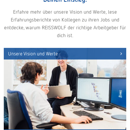
Erfahre mehr über unsere Vision und Werte, lese
Erfahrungsberichte von Kollegen zu ihren Jobs und
entdecke, warum REISSWOLF der richtige Arbeitgeber für
dich ist.
Unsere Vision und Werte