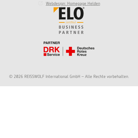
Webdesign: Homepage Helden
© 2026 REISSWOLF International GmbH - Alle Rechte vorbehalten.