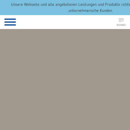
Unsere Webseite und alle angebotenen Leistungen und Produkte richten
unternehmerische Kunden.
Kontakt