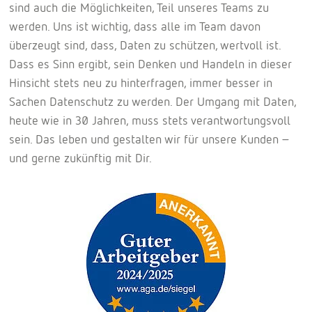
sind auch die Möglichkeiten, Teil unseres Teams zu
werden. Uns ist wichtig, dass alle im Team davon
überzeugt sind, dass, Daten zu schützen, wertvoll ist.
Dass es Sinn ergibt, sein Denken und Handeln in dieser
Hinsicht stets neu zu hinterfragen, immer besser in
Sachen Datenschutz zu werden. Der Umgang mit Daten,
heute wie in 30 Jahren, muss stets verantwortungsvoll
sein. Das leben und gestalten wir für unsere Kunden –
und gerne zukünftig mit Dir.