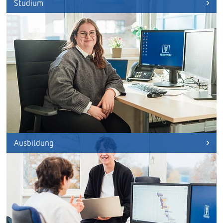
Studium
Ausbildung