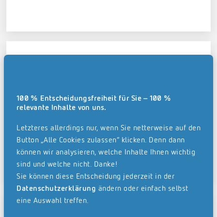
Ammerland-Klinik GmbH
100 % Entscheidungsfreiheit für Sie – 100 %
relevante Inhalte von uns.
Mehr erfahren
Letzteres allerdings nur, wenn Sie netterweise auf den
Button „Alle Cookies zulassen“ klicken. Denn dann
können wir analysieren, welche Inhalte Ihnen wichtig
sind und welche nicht. Danke!
Sie können diese Entscheidung jederzeit in der
Datenschutzerklärung
ändern oder einfach selbst
eine Auswahl treffen.