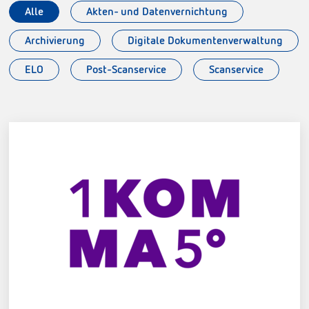
Alle
Akten- und Datenvernichtung
Archivierung
Digitale Dokumentenverwaltung
ELO
Post-Scanservice
Scanservice
1KOMMA5° GmbH