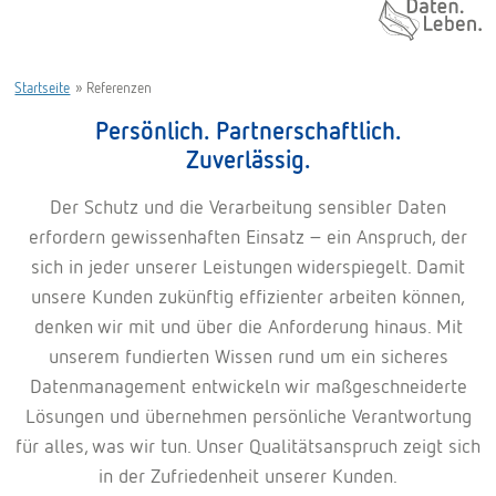
Daten. Leben.
Startseite
»
Referenzen
Persönlich. Partnerschaftlich.
Zuverlässig.
Der Schutz und die Verarbeitung sensibler Daten
erfordern gewissenhaften Einsatz – ein Anspruch, der
sich in jeder unserer Leistungen widerspiegelt. Damit
unsere Kunden zukünftig effizienter arbeiten können,
denken wir mit und über die Anforderung hinaus. Mit
unserem fundierten Wissen rund um ein sicheres
Datenmanagement entwickeln wir maßgeschneiderte
Lösungen und übernehmen persönliche Verantwortung
für alles, was wir tun. Unser Qualitätsanspruch zeigt sich
in der Zufriedenheit unserer Kunden.