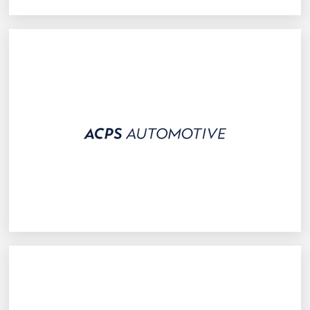
ACPS Automotive GmbH