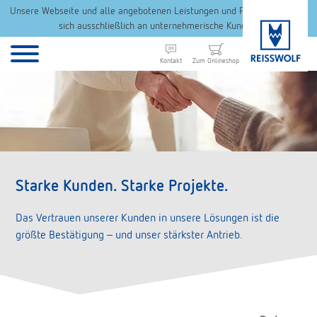
Unsere Webseite und alle angebotenen Leistungen und Produkte richten
sich ausschließlich an unternehmerische Kunden.
Kontakt
Zum Onlineshop
Starke Kunden. Starke Projekte.
Das Vertrauen unserer Kunden in unsere Lösungen ist die
größte Bestätigung – und unser stärkster Antrieb.