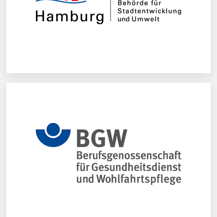
Mehr erfahren
Berufsgenossenschaft für Gesundheitsdienst und
Wohlfahrtspflege (BGW)