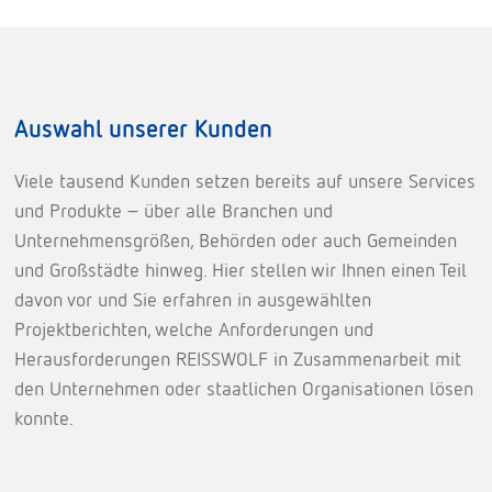
Auswahl unserer Kunden
Viele tausend Kunden setzen bereits auf unsere Services
und Produkte – über alle Branchen und
Unternehmensgrößen, Behörden oder auch Gemeinden
und Großstädte hinweg. Hier stellen wir Ihnen einen Teil
davon vor und Sie erfahren in ausgewählten
Projektberichten, welche Anforderungen und
Herausforderungen REISSWOLF in Zusammenarbeit mit
den Unternehmen oder staatlichen Organisationen lösen
konnte.