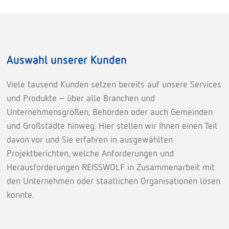
Auswahl unserer Kunden
Viele tausend Kunden setzen bereits auf unsere Services
und Produkte – über alle Branchen und
Unternehmensgrößen, Behörden oder auch Gemeinden
und Großstädte hinweg. Hier stellen wir Ihnen einen Teil
davon vor und Sie erfahren in ausgewählten
Projektberichten, welche Anforderungen und
Herausforderungen REISSWOLF in Zusammenarbeit mit
den Unternehmen oder staatlichen Organisationen lösen
konnte.