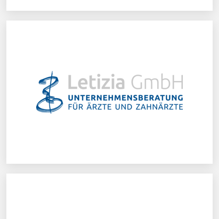
Letizia GmbH
Mehr erfahren