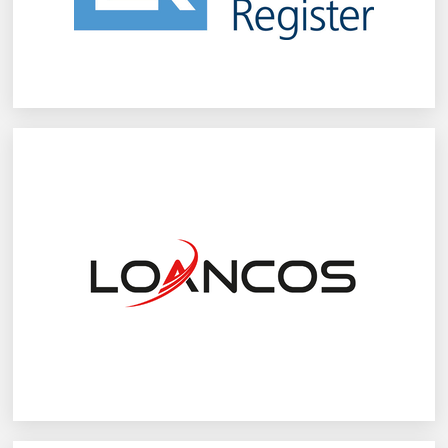
LOANCOS GmbH
Mehr erfahren