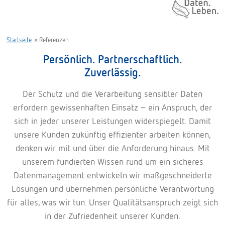
Daten. Leben.
Startseite
»
Referenzen
Persönlich. Partnerschaftlich.
Zuverlässig.
Der Schutz und die Verarbeitung sensibler Daten
erfordern gewissenhaften Einsatz – ein Anspruch, der
sich in jeder unserer Leistungen widerspiegelt. Damit
unsere Kunden zukünftig effizienter arbeiten können,
denken wir mit und über die Anforderung hinaus. Mit
unserem fundierten Wissen rund um ein sicheres
Datenmanagement entwickeln wir maßgeschneiderte
Lösungen und übernehmen persönliche Verantwortung
für alles, was wir tun. Unser Qualitätsanspruch zeigt sich
in der Zufriedenheit unserer Kunden.