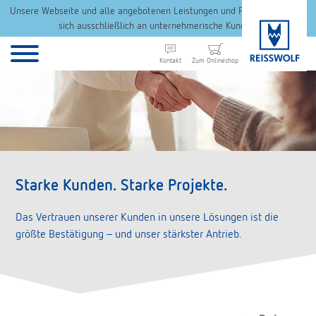
Unsere Webseite und alle angebotenen Leistungen und Produkte richten
sich ausschließlich an unternehmerische Kunden.
Kontakt
Zum Onlineshop
Starke Kunden. Starke Projekte.
Das Vertrauen unserer Kunden in unsere Lösungen ist die
größte Bestätigung – und unser stärkster Antrieb.