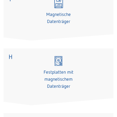
Magnetische
Datenträger
H
Festplatten mit
magnetischem
Datenträger