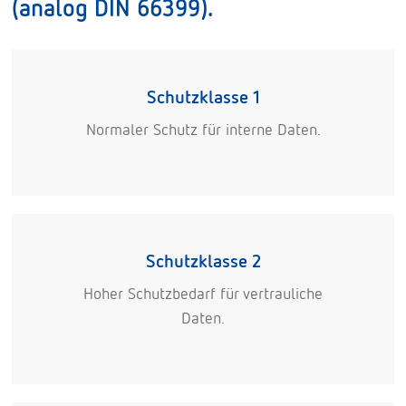
(analog DIN 66399).
Schutzklasse 1
Normaler Schutz für interne Daten.
Schutzklasse 2
Hoher Schutzbedarf für vertrauliche
Daten.