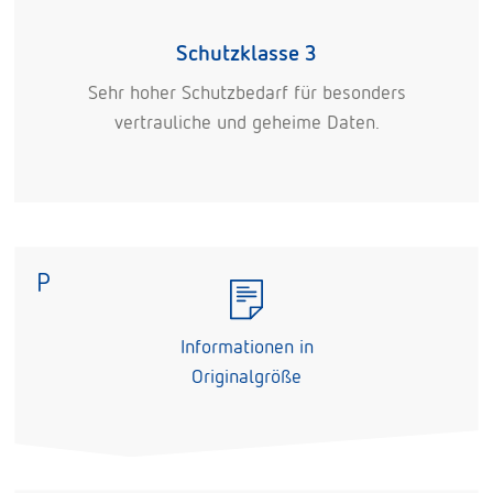
Schutzklasse 3
Sehr hoher Schutzbedarf für besonders
vertrauliche und geheime Daten.
P
Informationen in
Originalgröße