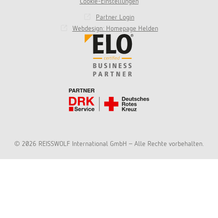
Cookie-Einstellungen
Partner Login
Webdesign: Homepage Helden
© 2026 REISSWOLF International GmbH - Alle Rechte vorbehalten.