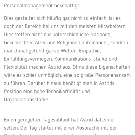
Personalmanagement beschäftigt.
Dies gestaltet sich häufig gar nicht so einfach, ist es
doch der Bereich bei uns mit den meisten Mitarbeitern.
Hier treffen nicht nur unterschiedliche Nationen,
Geschlechter, Alter und Religionen aufeinander, sondern
manchmal gefühlt ganze Welten. Empathie,
Einfühlungsvermögen, Kommunikations-stärke und
Flexibilität machen Astrid aus. Ohne diese Eigenschaften
wäre es schier unmöglich, eine so große Personenanzahl
zu führen. Darüber hinaus benötigt man in Astrids
Position eine hohe Technikaffinität und
Organisationsstärke.
Einen geregelten Tagesablauf hat Astrid dabei nur
selten. Der Tag startet mit einer Absprache mit der