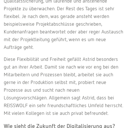
Qualitätssicherung, um laufende und anstehende
Projekte zu überwachen. Der Rest des Tages ist sehr
flexibel. Je nach dem, was gerade ansteht werden
beispielsweise Projektabschlüsse geschrieben,
Kundenanfragen beantwortet oder aber reger Austausch
mit der Projektleitung geführt, wenn es um neue
Aufträge geht.
Diese Flexibilität und Freiheit gefällt Astrid besonders
gut an ihrer Arbeit. Damit sie nach wie vor eng bei den
Mitarbeitern und Prozessen bleibt, arbeitet sie auch
gerne in der Produktion selbst mit, probiert neue
Prozesse aus und sucht nach neuen
Lösungsvorschlägen. Allgemein sagt Astrid, dass bei
REISSWOLF ein sehr freundschaftliches Umfeld herrscht.
Mit vielen Kollegen ist sie auch privat befreundet.
Wie sieht die Zukunft der Digitalisierung aus?