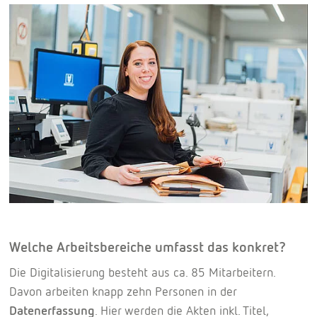
Welche Arbeitsbereiche umfasst das konkret?
Die Digitalisierung besteht aus ca. 85 Mitarbeitern.
Davon arbeiten knapp zehn Personen in der
Datenerfassung
. Hier werden die Akten inkl. Titel,