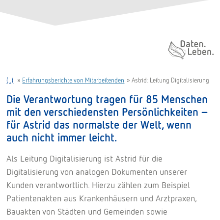
Daten. Leben.
(..)
»
Erfahrungsberichte von Mitarbeitenden
»
Astrid: Leitung Digitalisierung
Die Verantwortung tragen für 85 Menschen
mit den verschiedensten Persönlichkeiten –
für Astrid das normalste der Welt, wenn
auch nicht immer leicht.
Als Leitung Digitalisierung ist Astrid für die
Digitalisierung von analogen Dokumenten unserer
Kunden verantwortlich. Hierzu zählen zum Beispiel
Patientenakten aus Krankenhäusern und Arztpraxen,
Bauakten von Städten und Gemeinden sowie