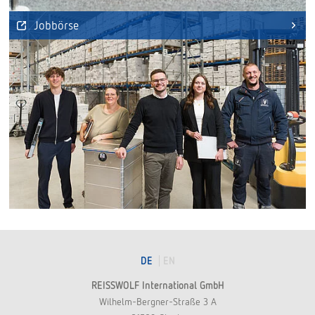
Jobbörse
DE
EN
REISSWOLF International GmbH
Wilhelm-Bergner-Straße 3 A