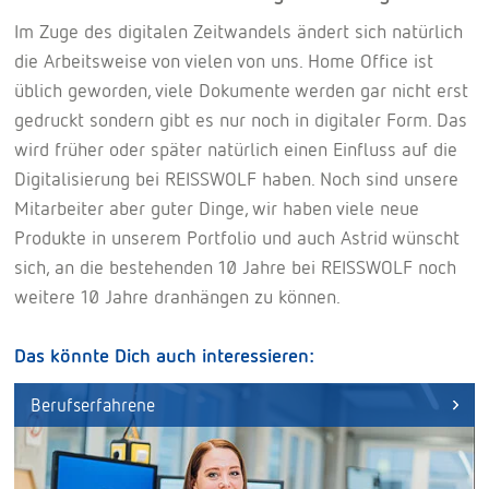
Im Zuge des digitalen Zeitwandels ändert sich natürlich
die Arbeitsweise von vielen von uns. Home Office ist
üblich geworden, viele Dokumente werden gar nicht erst
gedruckt sondern gibt es nur noch in digitaler Form. Das
wird früher oder später natürlich einen Einfluss auf die
Digitalisierung bei REISSWOLF haben. Noch sind unsere
Mitarbeiter aber guter Dinge, wir haben viele neue
Produkte in unserem Portfolio und auch Astrid wünscht
sich, an die bestehenden 10 Jahre bei REISSWOLF noch
weitere 10 Jahre dranhängen zu können.
Das könnte Dich auch interessieren:
Berufserfahrene