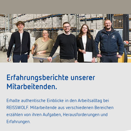
Erfahrungsberichte unserer
Mitarbeitenden.
Erhalte authentische Einblicke in den Arbeitsalltag bei
REISSWOLF. Mitarbeitende aus verschiedenen Bereichen
erzählen von ihren Aufgaben, Herausforderungen und
Erfahrungen.