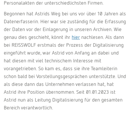
Personalakten der unterschiedlichsten Firmen.
Begonnen hat Astrids Weg bei uns vor über 10 Jahren als
Datenerfasserin. Hier war sie zuständig für die Erfassung
der Daten vor der Einlagerung in unseren Archiven. Wie
genau dies geschieht, könnt ihr
hier
nachlesen. Als dann
bei REISSWOLF erstmals der Prozess der Digitalisierung
eingeführt wurde, war Astrid von Anfang an dabei und
hat diesen mit viel technischem Interesse mit
vorangetrieben. So kam es, dass sie ihre Teamleiterin
schon bald bei Vorstellungsgesprächen unterstützte. Und
als diese dann das Unternehmen verlassen hat, hat
Astrid ihre Position übernommen. Seit 01.01.2023 ist
Astrid nun als Leitung Digitalisierung für den gesamten
Bereich verantwortlich.