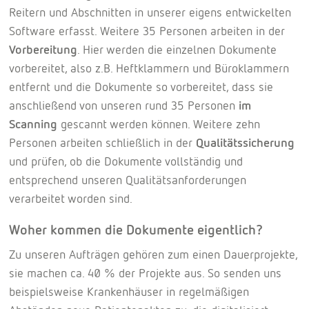
Reitern und Abschnitten in unserer eigens entwickelten
Software erfasst. Weitere 35 Personen arbeiten in der
Vorbereitung
. Hier werden die einzelnen Dokumente
vorbereitet, also z.B. Heftklammern und Büroklammern
entfernt und die Dokumente so vorbereitet, dass sie
anschließend von unseren rund 35 Personen
im
Scanning
gescannt werden können. Weitere zehn
Personen arbeiten schließlich in der
Qualitätssicherung
und prüfen, ob die Dokumente vollständig und
entsprechend unseren Qualitätsanforderungen
verarbeitet worden sind.
Woher kommen die Dokumente eigentlich?
Zu unseren Aufträgen gehören zum einen Dauerprojekte,
sie machen ca. 40 % der Projekte aus. So senden uns
beispielsweise Krankenhäuser in regelmäßigen