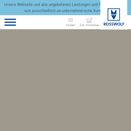
Unsere Webseite und alle angebotenen Leistungen und Produkte richten
sich ausschließlich an unternehmerische Kunden.
Kontakt
Zum Onlineshop