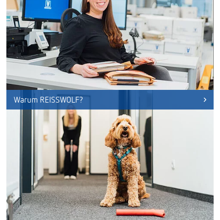
Warum REISSWOLF?