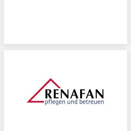
RENAFAN GmbH