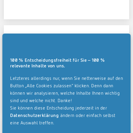
Oetjen Logistik GmbH
100 % Entscheidungsfreiheit für Sie – 100 %
relevante Inhalte von uns.
Mehr erfahren
Letzteres allerdings nur, wenn Sie netterweise auf den
Button „Alle Cookies zulassen“ klicken. Denn dann
können wir analysieren, welche Inhalte Ihnen wichtig
sind und welche nicht. Danke!
Sie können diese Entscheidung jederzeit in der
Datenschutzerklärung
ändern oder einfach selbst
eine Auswahl treffen.