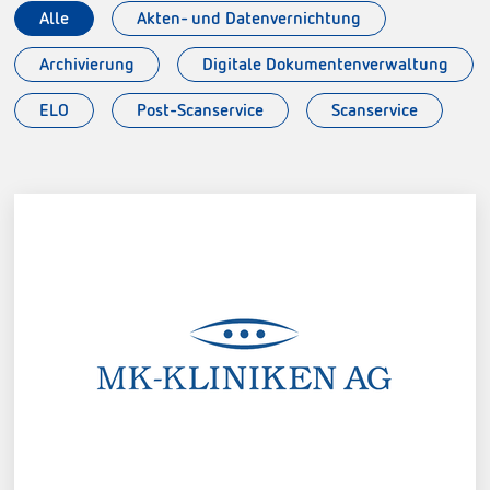
Alle
Akten- und Datenvernichtung
Archivierung
Digitale Dokumentenverwaltung
ELO
Post-Scanservice
Scanservice
MK-Kliniken AG