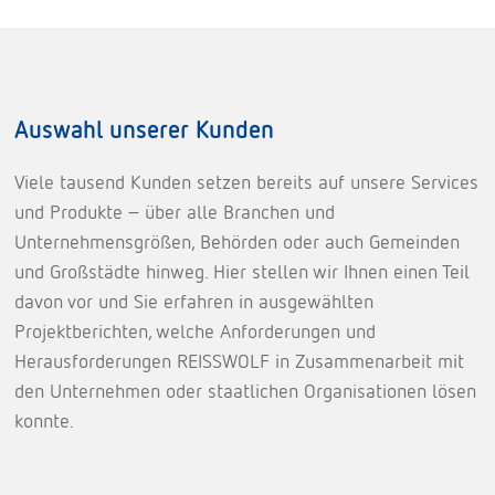
Auswahl unserer Kunden
Viele tausend Kunden setzen bereits auf unsere Services
und Produkte – über alle Branchen und
Unternehmensgrößen, Behörden oder auch Gemeinden
und Großstädte hinweg. Hier stellen wir Ihnen einen Teil
davon vor und Sie erfahren in ausgewählten
Projektberichten, welche Anforderungen und
Herausforderungen REISSWOLF in Zusammenarbeit mit
den Unternehmen oder staatlichen Organisationen lösen
konnte.