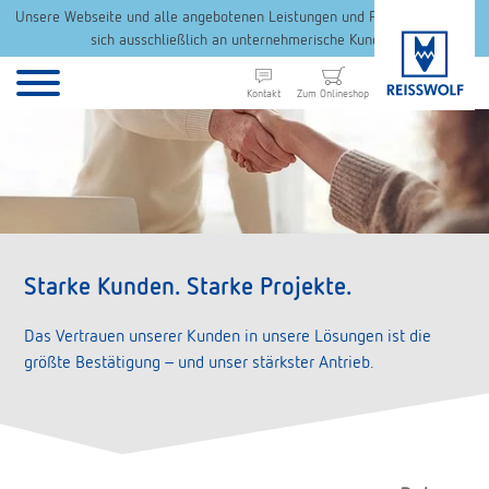
Unsere Webseite und alle angebotenen Leistungen und Produkte richten
sich ausschließlich an unternehmerische Kunden.
Kontakt
Zum Onlineshop
Starke Kunden. Starke Projekte.
Das Vertrauen unserer Kunden in unsere Lösungen ist die
größte Bestätigung – und unser stärkster Antrieb.