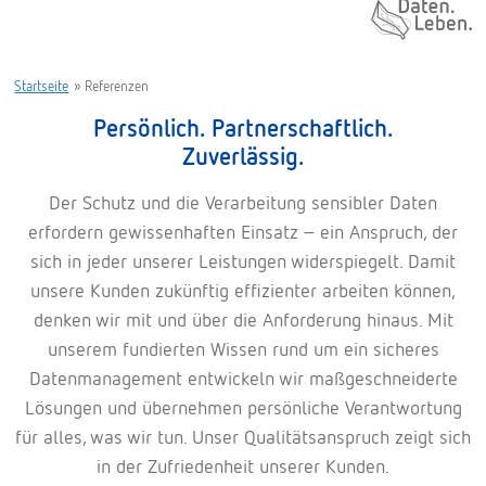
Daten. Leben.
Startseite
»
Referenzen
Persönlich. Partnerschaftlich.
Zuverlässig.
Der Schutz und die Verarbeitung sensibler Daten
erfordern gewissenhaften Einsatz – ein Anspruch, der
sich in jeder unserer Leistungen widerspiegelt. Damit
unsere Kunden zukünftig effizienter arbeiten können,
denken wir mit und über die Anforderung hinaus. Mit
unserem fundierten Wissen rund um ein sicheres
Datenmanagement entwickeln wir maßgeschneiderte
Lösungen und übernehmen persönliche Verantwortung
für alles, was wir tun. Unser Qualitätsanspruch zeigt sich
in der Zufriedenheit unserer Kunden.