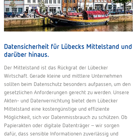
Datensicherheit für Lübecks Mittelstand und
darüber hinaus.
Der Mittelstand ist das Rückgrat der Lübecker
Wirtschaft. Gerade kleine und mittlere Unternehmen
sollten beim Datenschutz besonders aufpassen, um den
gesetzlichen Anforderungen gerecht zu werden. Unsere
Akten- und Datenvernichtung bietet dem Lübecker
Mittelstand eine kostengünstige und effiziente
Möglichkeit, sich vor Datenmissbrauch zu schützen. Ob
Papierakten oder digitale Datenträger - wir sorgen
dafür, dass sensible Informationen zuverlässig und