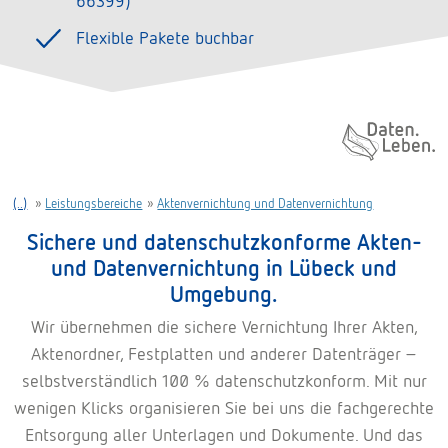
66399)
Flexible Pakete buchbar
Daten. Leben.
(..)
»
Leistungsbereiche
»
Aktenvernichtung und Datenvernichtung
Sichere und datenschutzkonforme
Akten-
und Datenvernichtung
in Lübeck und
Umgebung.
Wir übernehmen die sichere Vernichtung Ihrer Akten,
Aktenordner, Festplatten und anderer Datenträger –
selbstverständlich 100 % datenschutzkonform. Mit nur
wenigen Klicks organisieren Sie bei uns die fachgerechte
Entsorgung aller Unterlagen und Dokumente. Und das