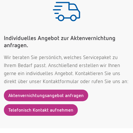
Individuelles Angebot zur Aktenvernichtung
anfragen.
Wir beraten Sie persönlich, welches Servicepaket zu
Ihrem Bedarf passt. Anschließend erstellen wir Ihnen
gerne ein individuelles Angebot. Kontaktieren Sie uns
direkt über unser Kontaktformular oder rufen Sie uns an:
Aktenvernichtungsangebot anfragen
Telefonisch Kontakt aufnehmen