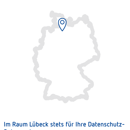
Im Raum Lübeck stets für Ihre Datenschutz-