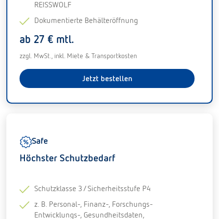
REISSWOLF
Dokumentierte Behälteröffnung
ab 27 € mtl.
zzgl. MwSt., inkl. Miete & Transportkosten
Jetzt bestellen
Safe
Höchster Schutzbedarf
Schutzklasse 3 / Sicherheitsstufe P4
z. B. Personal-, Finanz-, Forschungs-
Entwicklungs-, Gesundheitsdaten,