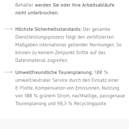
Behälter
werden Sie oder Ihre Arbeitsabläufe
nicht unterbrochen.
Höchste Sicherheitsstandards:
Der gesamte
Dienstleistungsprozess folgt den zertifizierten
Maßgaben international geltender Normungen. So
können zu keinem Zeitpunkt Dritte auf das
Datenmaterial zugreifen.
Umweltfreundliche Tourenplanung:
100 %
umweltneutraler Service durch den Einsatz einer
E-Flotte, Kompensation
von Emissionen
, Nutzung
von 100 % grünem Strom, nachhaltige
,
passgenaue
Tourenplanung und 98,3 % Recyclingquote.