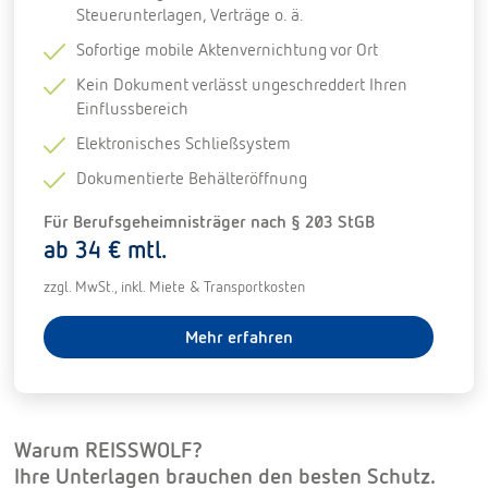
Steuerunterlagen, Verträge o. ä.
Sofortige mobile Aktenvernichtung vor Ort
Kein Dokument verlässt ungeschreddert Ihren
Einflussbereich
Elektronisches Schließsystem
Dokumentierte Behälteröffnung
Für Berufsgeheimnisträger nach § 203 StGB
ab 34 € mtl.
zzgl. MwSt., inkl. Miete & Transportkosten
Mehr erfahren
Warum REISSWOLF?
Ihre Unterlagen brauchen den besten Schutz.