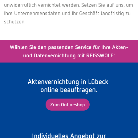
unwiderruflich vernichtet werden. Setzen Sie auf uns, um
Ihre Unternehmensdaten und Ihr Geschäft langfristig zu
schützen.
Wählen Sie den passenden Service für Ihre Akten-
und Datenvernichtung mit REISSWOLF:
Aktenvernichtung in Lübeck
online beauftragen.
Zum Onlineshop
Individuelles Angebot zur