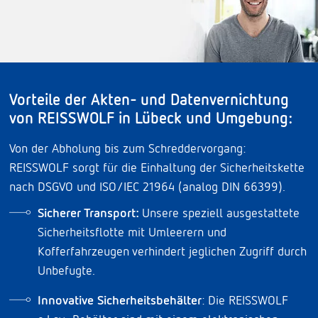
Vorteile der Akten- und Datenvernichtung
von REISSWOLF in Lübeck und Umgebung:
Von der Abholung bis zum Schreddervorgang:
REISSWOLF sorgt für die Einhaltung der Sicherheitskette
nach DSGVO und ISO/IEC 21964 (analog DIN 66399).
Sicherer Transport:
Unsere speziell ausgestattete
Sicherheitsflotte mit Umleerern und
Kofferfahrzeugen verhindert jeglichen Zugriff durch
Unbefugte.
Innovative Sicherheitsbehälter
: Die REISSWOLF