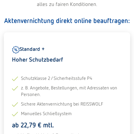
alles zu fairen Konditionen.
Aktenvernichtung direkt online beauftragen:
Standard +
Hoher Schutzbedarf
Schutzklasse 2 / Sicherheitsstufe P4
z. B. Angebote, Bestellungen, mit Adressaten von
Personen.
Sichere Aktenvernichtung bei REISSWOLF
Manuelles Schließsystem
ab 22,79 € mtl.