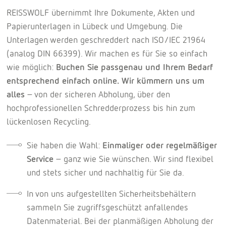
REISSWOLF übernimmt Ihre Dokumente, Akten und
Papierunterlagen in Lübeck und Umgebung. Die
Unterlagen werden geschreddert nach ISO/IEC 21964
(analog DIN 66399). Wir machen es für Sie so einfach
wie möglich:
Buchen Sie passgenau und Ihrem Bedarf
entsprechend einfach online. Wir kümmern uns um
alles
– von der sicheren Abholung, über den
hochprofessionellen Schredderprozess bis hin zum
lückenlosen Recycling.
Sie haben die Wahl:
Einmaliger oder regelmäßiger
Service
– ganz wie Sie wünschen. Wir sind flexibel
und stets sicher und nachhaltig für Sie da.
In von uns aufgestellten Sicherheitsbehältern
sammeln Sie zugriffsgeschützt anfallendes
Datenmaterial. Bei der planmäßigen Abholung der