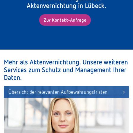
Aktenvernichtung in Lübeck.
Zur Kontakt-Anfrage
Mehr als Aktenvernichtung. Unsere weiteren
Services zum Schutz und Management Ihrer
Daten.
Übersicht der relevanten Aufbewahrungsfristen