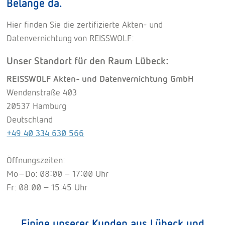
Belange da.
Hier finden Sie die zertifizierte Akten- und
Datenvernichtung von REISSWOLF:
Unser Standort für den Raum Lübeck:
REISSWOLF Akten- und Datenvernichtung GmbH
Wendenstraße 403
20537 Hamburg
Deutschland
+49 40 334 630 566
Öffnungszeiten:
Mo–Do: 08:00 – 17:00 Uhr
Fr: 08:00 – 15:45 Uhr
Einige unserer Kunden aus Lübeck und