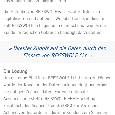
auszulagern und zu digitalisieren.
Die Aufgabe von REISSWOLF war es, alle Ordner zu
digitalisieren und auf einer Weboberfläche, in diesem
Fall REISSWOLF f.i.t., genau in dem Schema wie es der
Kunde im täglichen Gebrauch benötigt, darzustellen.
» Direkter Zugriff auf die Daten durch den
Einsatz von REISSWOLF f.i.t. «
Die Lösung
Um die neue Plattform REISSWOLF f.i.t. testen zu können
wurde der Kunde in der Datenbank angelegt und erhielt
die nötigen Zugangsdaten. Für eine optimale
Ausgangslage stellte REISSWOLF EHF Marketing
zusätzlich den Scanner Kodak i2800 zur Verfügung.
Anhand von Testordnern, die vom Kunden zum Scannen