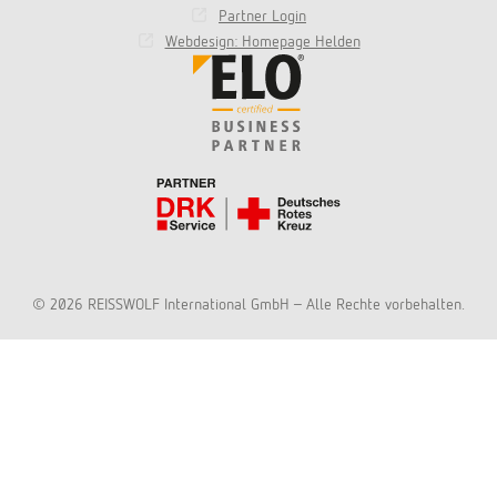
Partner Login
Webdesign: Homepage Helden
© 2026 REISSWOLF International GmbH - Alle Rechte vorbehalten.