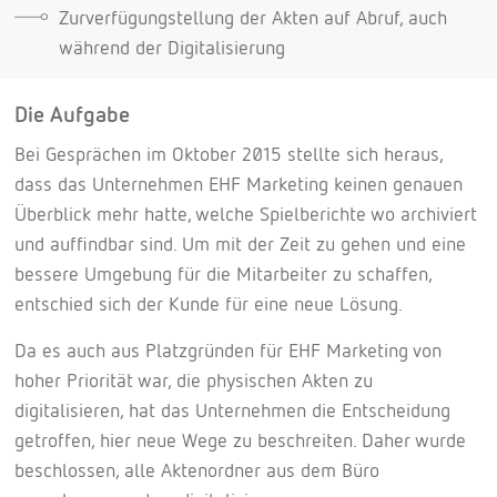
Zurverfügungstellung der Akten auf Abruf, auch
während der Digitalisierung
Die Aufgabe
Bei Gesprächen im Oktober 2015 stellte sich heraus,
dass das Unternehmen EHF Marketing keinen genauen
Überblick mehr hatte, welche Spielberichte wo archiviert
und auffindbar sind. Um mit der Zeit zu gehen und eine
bessere Umgebung für die Mitarbeiter zu schaffen,
entschied sich der Kunde für eine neue Lösung.
Da es auch aus Platzgründen für EHF Marketing von
hoher Priorität war, die physischen Akten zu
digitalisieren, hat das Unternehmen die Entscheidung
getroffen, hier neue Wege zu beschreiten. Daher wurde
beschlossen, alle Aktenordner aus dem Büro