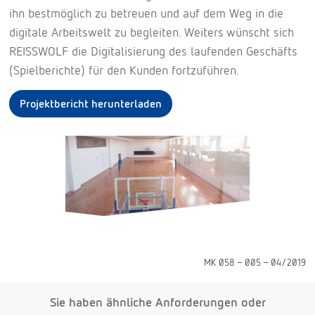
ihn bestmöglich zu betreuen und auf dem Weg in die
digitale Arbeitswelt zu begleiten. Weiters wünscht sich
REISSWOLF die Digitalisierung des laufenden Geschäfts
(Spielberichte) für den Kunden fortzuführen.
Projektbericht herunterladen
MK 058 - 005 - 04/2019
Sie haben ähnliche Anforderungen oder