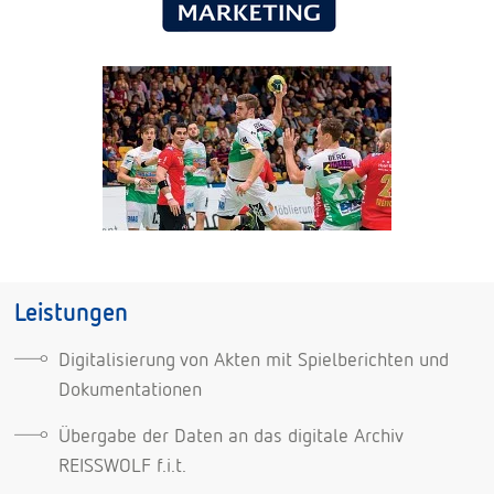
Leistungen
Digitalisierung von Akten mit Spielberichten und
Dokumentationen
Übergabe der Daten an das digitale Archiv
REISSWOLF f.i.t.