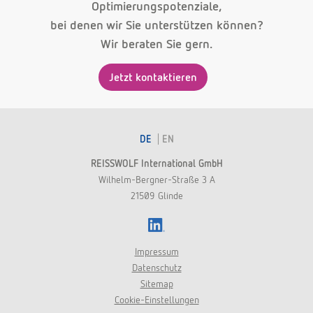
Optimierungspotenziale,
bei denen wir Sie unterstützen können?
Wir beraten Sie gern.
Jetzt kontaktieren
DE
EN
REISSWOLF International GmbH
Wilhelm-Bergner-Straße 3 A
21509 Glinde
LinkedIn
Impressum
Datenschutz
Sitemap
Cookie-Einstellungen