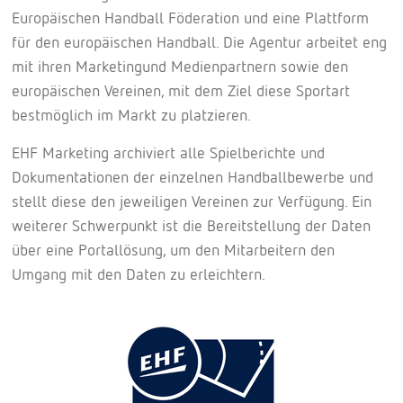
Europäischen Handball Föderation und eine Plattform
für den europäischen Handball. Die Agentur arbeitet eng
mit ihren Marketingund Medienpartnern sowie den
europäischen Vereinen, mit dem Ziel diese Sportart
bestmöglich im Markt zu platzieren.
EHF Marketing archiviert alle Spielberichte und
Dokumentationen der einzelnen Handballbewerbe und
stellt diese den jeweiligen Vereinen zur Verfügung. Ein
weiterer Schwerpunkt ist die Bereitstellung der Daten
über eine Portallösung, um den Mitarbeitern den
Umgang mit den Daten zu erleichtern.