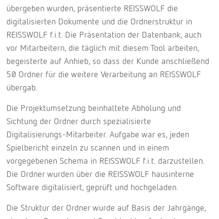
übergeben wurden, präsentierte REISSWOLF die
digitalisierten Dokumente und die Ordnerstruktur in
REISSWOLF f.i.t. Die Präsentation der Datenbank, auch
vor Mitarbeitern, die täglich mit diesem Tool arbeiten,
begeisterte auf Anhieb, so dass der Kunde anschließend
50 Ordner für die weitere Verarbeitung an REISSWOLF
übergab.
Die Projektumsetzung beinhaltete Abholung und
Sichtung der Ordner durch spezialisierte
Digitalisierungs-Mitarbeiter. Aufgabe war es, jeden
Spielbericht einzeln zu scannen und in einem
vorgegebenen Schema in REISSWOLF f.i.t. darzustellen.
Die Ordner wurden über die REISSWOLF hausinterne
Software digitalisiert, geprüft und hochgeladen.
Die Struktur der Ordner wurde auf Basis der Jahrgänge,