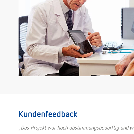
Kundenfeedback
„Das Projekt war hoch abstimmungsbedürftig und wi