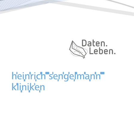
Daten. Leben.