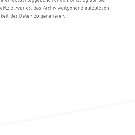
ojektziel war es, das Archiv weitgehend aufzulösen
keit der Daten zu generieren.