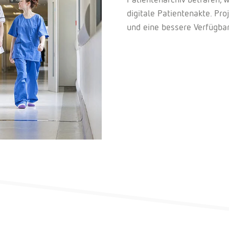
digitale Patientenakte. Pr
und eine bessere Verfügbar