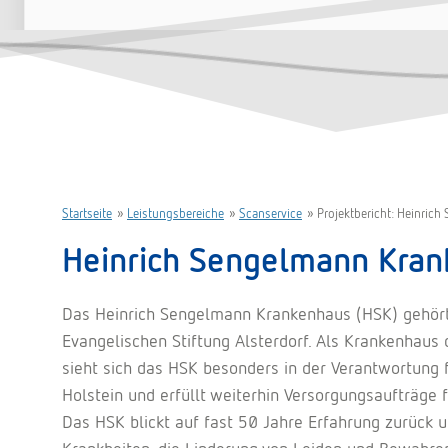
Startseite
»
Leistungsbereiche
»
Scanservice
»
Projektbericht: Heinric
Heinrich Sengelmann Kra
Das Heinrich Sengelmann Krankenhaus (HSK) gehört
Evangelischen Stiftung Alsterdorf. Als Krankenhaus
sieht sich das HSK besonders in der Verantwortung 
Holstein und erfüllt weiterhin Versorgungsaufträge
Das HSK blickt auf fast 50 Jahre Erfahrung zurück 