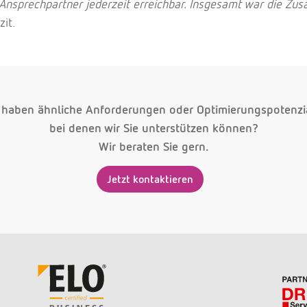
sprechpartner jederzeit erreichbar. Insgesamt war die Zus
it.
 haben ähnliche Anforderungen oder Optimierungspotenzi
bei denen wir Sie unterstützen können?
Wir beraten Sie gern.
Jetzt kontaktieren