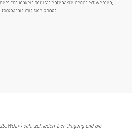
bersichtlichkeit der Patientenakte generiert werden,
tersparnis mit sich bringt.
REISSWOLF) sehr zufrieden. Der Umgang und die