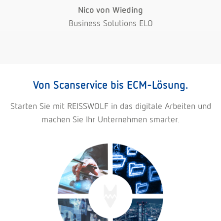
Nico von Wieding
Business Solutions ELO
Von Scanservice bis ECM-Lösung.
Starten Sie mit REISSWOLF in das digitale Arbeiten und
machen Sie Ihr Unternehmen smarter.