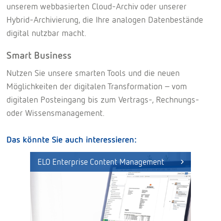
unserem webbasierten Cloud-Archiv oder unserer
Hybrid-Archivierung, die Ihre analogen Datenbestände
digital nutzbar macht.
Smart Business
Nutzen Sie unsere smarten Tools und die neuen
Möglichkeiten der digitalen Transformation – vom
digitalen Posteingang bis zum Vertrags-, Rechnungs-
oder Wissensmanagement.
Das könnte Sie auch interessieren:
ELO Enterprise Content Management
ELO