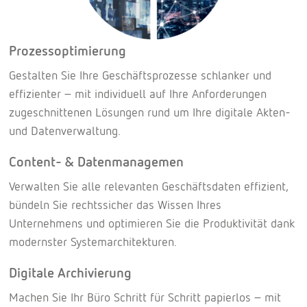
Prozessoptimierung
Gestalten Sie Ihre Geschäftsprozesse schlanker und
effizienter – mit individuell auf Ihre Anforderungen
zugeschnittenen Lösungen rund um Ihre digitale Akten-
und Datenverwaltung.
Content- & Datenmanagemen
Verwalten Sie alle relevanten Geschäftsdaten effizient,
bündeln Sie rechtssicher das Wissen Ihres
Unternehmens und optimieren Sie die Produktivität dank
modernster Systemarchitekturen.
Digitale Archivierung
Machen Sie Ihr Büro Schritt für Schritt papierlos – mit