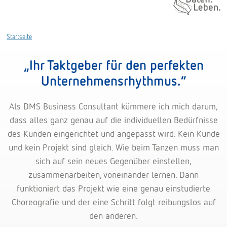
Daten. Leben.
Startseite
„Ihr Taktgeber für den perfekten
Unternehmensrhythmus.“
Als DMS Business Consultant kümmere ich mich darum,
dass alles ganz genau auf die individuellen Bedürfnisse
des Kunden eingerichtet und angepasst wird. Kein Kunde
und kein Projekt sind gleich. Wie beim Tanzen muss man
sich auf sein neues Gegenüber einstellen,
zusammenarbeiten, voneinander lernen. Dann
funktioniert das Projekt wie eine genau einstudierte
Choreografie und der eine Schritt folgt reibungslos auf
den anderen.