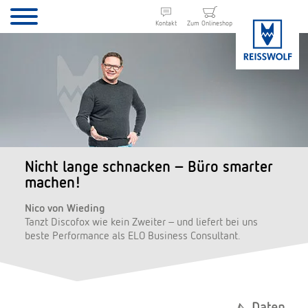
Kontakt
Zum Onlineshop
Nicht lange schnacken – Büro smarter
machen!
Nico von Wieding
Tanzt Discofox wie kein Zweiter – und liefert bei uns
beste Performance als ELO Business Consultant.