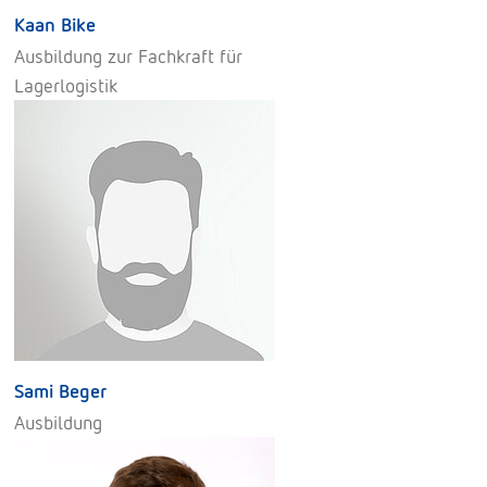
Kaan Bike
Ausbildung zur Fachkraft für
Lagerlogistik
Sami Beger
Ausbildung