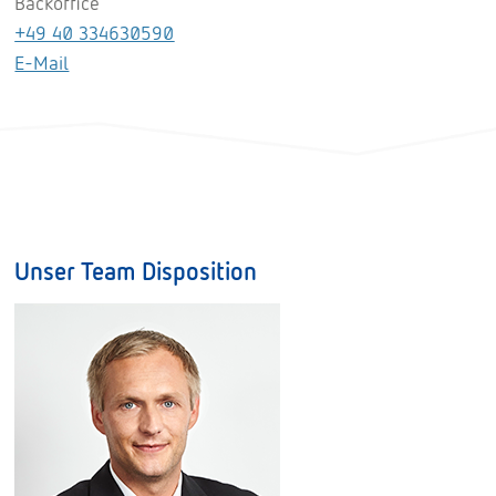
Backoffice
+49 40 334630590
E-Mail
Unser Team Disposition