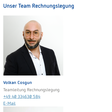
Unser Team Rechnungslegung
Volkan Cosgun
Teamleitung Rechnungslegung
+49 40 334630 584
E-Mail