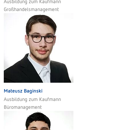
Ausbildung zum Kaufmann
Großhandelsmanagement
Mateusz Baginski
Ausbildung zum Kaufmann
Büromanagement