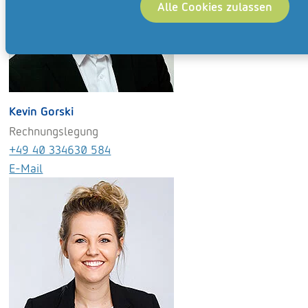
Alle Cookies zulassen
Kevin Gorski
Rechnungslegung
+49 40 334630 584
E-Mail