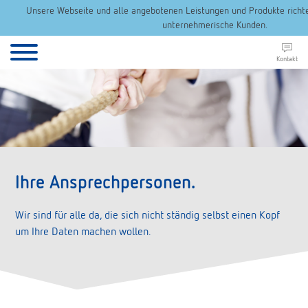
Unsere Webseite und alle angebotenen Leistungen und Produkte richten
unternehmerische Kunden.
Kontakt
Ihre Ansprechpersonen.
Wir sind für alle da, die sich nicht ständig selbst einen Kopf
um Ihre Daten machen wollen.