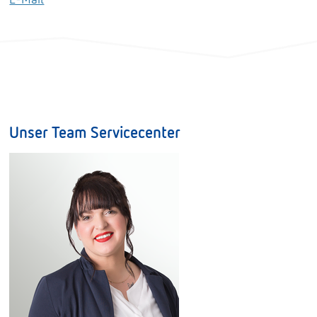
Unser Team Servicecenter