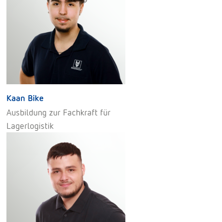
Kaan Bike
Ausbildung zur Fachkraft für
Lagerlogistik