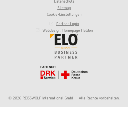
Datenschutz
Sitemap
Cookie-Einstellungen
Partner Login
Webdesign: Homepage Helden
© 2026 REISSWOLF International GmbH - Alle Rechte vorbehalten.