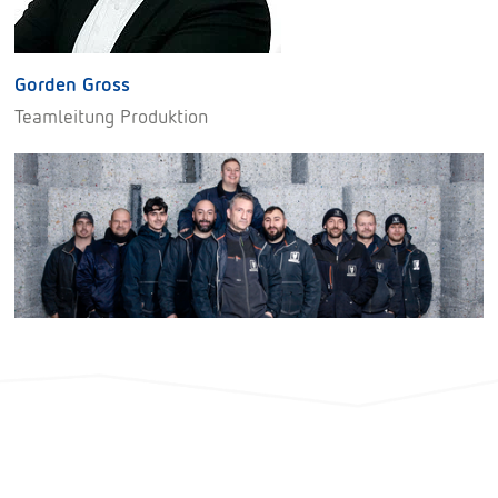
Gorden Gross
Teamleitung Produktion