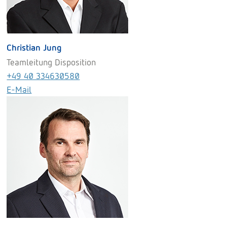
Christian Jung
Teamleitung Disposition
+49 40 334630580
E-Mail