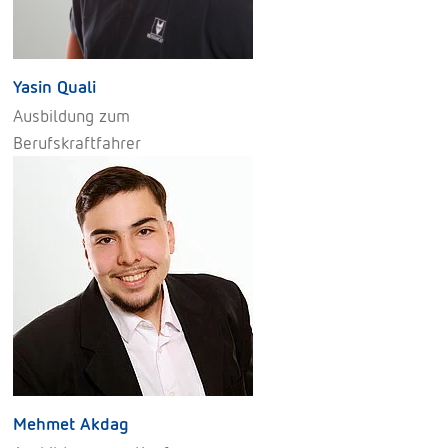
Yasin Quali
Ausbildung zum
Berufskraftfahrer
Mehmet Akdag