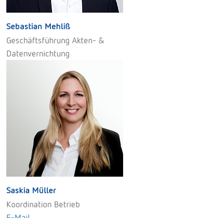
Sebastian Mehliß
Geschäftsführung Akten- &
Datenvernichtung
Saskia Müller
Koordination Betrieb
E-Mail