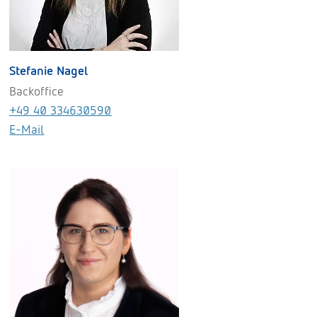
Stefanie Nagel
Backoffice
+49 40 334630590
E-Mail