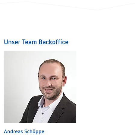
Unser Team Backoffice
Andreas Schöppe