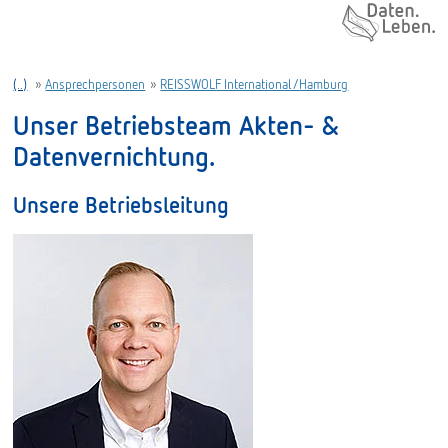
Daten. Leben.
(..)
»
Ansprechpersonen
»
REISSWOLF International/Hamburg
Unser Betriebsteam Akten- &
Datenvernichtung.
Unsere Betriebsleitung