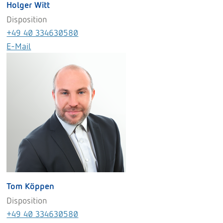
Holger Witt
Disposition
+49 40 334630580
E-Mail
Tom Köppen
Disposition
+49 40 334630580