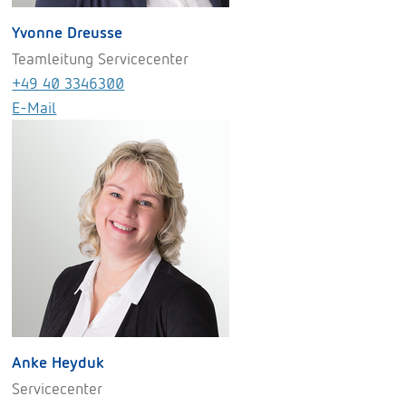
Yvonne Dreusse
Teamleitung Servicecenter
+49 40 3346300
E-Mail
Anke Heyduk
Servicecenter