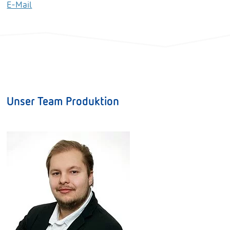
E-Mail
Unser Team Produktion