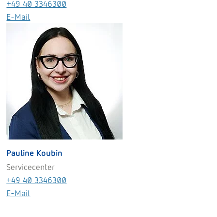
+49 40 3346300
E-Mail
Pauline Koubin
Servicecenter
+49 40 3346300
E-Mail