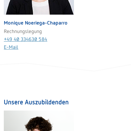
Monique Noeriega-Chaparro
Rechnungslegung
+49 40 334630 584
E-Mail
Unsere Auszubildenden