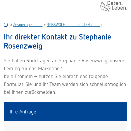
Daten. Leben.
(..)
»
Ansprechpersonen
»
REISSWOLF International/Hamburg
Ihr direkter Kontakt zu Stephanie
Rosenzweig
Sie haben Rückfragen an Stephanie Rosenzweig, unsere
Leitung für das Marketing?
Kein Problem – nutzen Sie einfach das folgende
Formular. Sie und ihr Team werden sich schnellstmöglich
bei Ihnen zurückmelden.
Ihre Anfrage