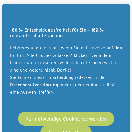
Nachricht
*
100 % Entscheidungsfreiheit für Sie – 100 %
relevante Inhalte von uns.
Letzteres allerdings nur, wenn Sie netterweise auf den
Button „Alle Cookies zulassen“ klicken. Denn dann
können wir analysieren, welche Inhalte Ihnen wichtig
sind und welche nicht. Danke!
Sie können diese Entscheidung jederzeit in der
Datenschutzerklärung
ändern oder einfach selbst
eine Auswahl treffen.
Name
*
Nur notwendige Cookies verwenden
Unternehmen
*