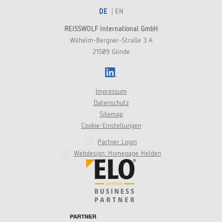
DE
EN
REISSWOLF International GmbH
Wilhelm-Bergner-Straße 3 A
21509 Glinde
LinkedIn
Impressum
Datenschutz
Sitemap
Cookie-Einstellungen
Partner Login
Webdesign: Homepage Helden