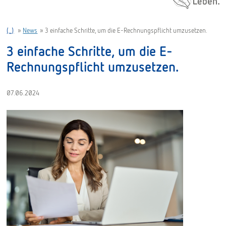
(..)
»
News
»
3 einfache Schritte, um die E-Rechnungspflicht umzusetzen.
3 einfache Schritte, um die E-
Rechnungspflicht umzusetzen.
07.06.2024