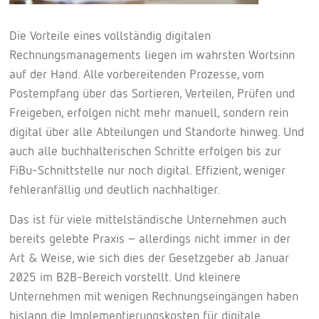
Die Vorteile eines vollständig digitalen
Rechnungsmanagements liegen im wahrsten Wortsinn
auf der Hand. Alle vorbereitenden Prozesse, vom
Postempfang über das Sortieren, Verteilen, Prüfen und
Freigeben, erfolgen nicht mehr manuell, sondern rein
digital über alle Abteilungen und Standorte hinweg. Und
auch alle buchhalterischen Schritte erfolgen bis zur
FiBu-Schnittstelle nur noch digital. Effizient, weniger
fehleranfällig und deutlich nachhaltiger.
Das ist für viele mittelständische Unternehmen auch
bereits gelebte Praxis – allerdings nicht immer in der
Art & Weise, wie sich dies der Gesetzgeber ab Januar
2025 im B2B-Bereich vorstellt. Und kleinere
Unternehmen mit wenigen Rechnungseingängen haben
bislang die Implementierungskosten für digitale