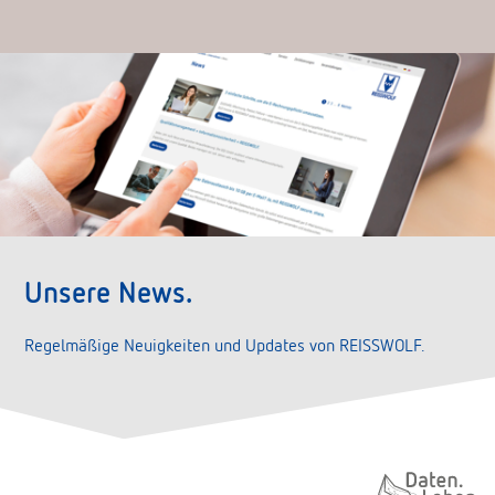
Unsere News.
Regelmäßige Neuigkeiten und Updates von REISSWOLF.
Daten. Leben.