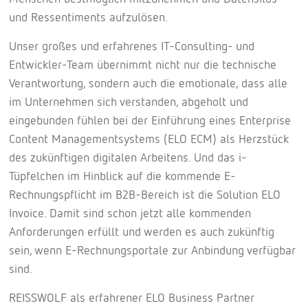
und Ressentiments aufzulösen.
Unser großes und erfahrenes IT-Consulting- und
Entwickler-Team übernimmt nicht nur die technische
Verantwortung, sondern auch die emotionale, dass alle
im Unternehmen sich verstanden, abgeholt und
eingebunden fühlen bei der Einführung eines Enterprise
Content Managementsystems (ELO ECM) als Herzstück
des zukünftigen digitalen Arbeitens. Und das i-
Tüpfelchen im Hinblick auf die kommende E-
Rechnungspflicht im B2B-Bereich ist die Solution ELO
Invoice. Damit sind schon jetzt alle kommenden
Anforderungen erfüllt und werden es auch zukünftig
sein, wenn E-Rechnungsportale zur Anbindung verfügbar
sind.
REISSWOLF als erfahrener ELO Business Partner