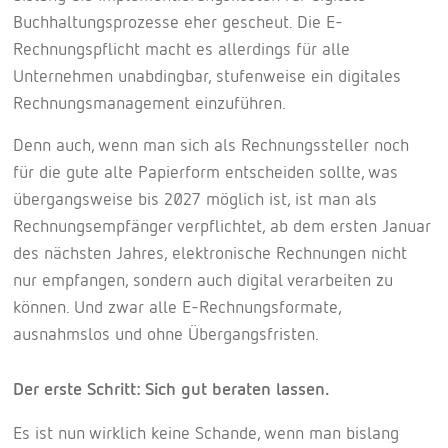
Buchhaltungsprozesse eher gescheut. Die E-
Rechnungspflicht macht es allerdings für alle
Unternehmen unabdingbar, stufenweise ein digitales
Rechnungsmanagement einzuführen.
Denn auch, wenn man sich als Rechnungssteller noch
für die gute alte Papierform entscheiden sollte, was
übergangsweise bis 2027 möglich ist, ist man als
Rechnungsempfänger verpflichtet, ab dem ersten Januar
des nächsten Jahres, elektronische Rechnungen nicht
nur empfangen, sondern auch digital verarbeiten zu
können. Und zwar alle E-Rechnungsformate,
ausnahmslos und ohne Übergangsfristen.
Der erste Schritt: Sich gut beraten lassen.
Es ist nun wirklich keine Schande, wenn man bislang