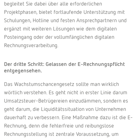
begleitet Sie dabei über alle erforderlichen
Projektphasen, bietet fortlaufende Unterstützung mit
Schulungen, Hotline und festen Ansprechpartnern und
ergänzt mit weiteren Lösungen wie dem digitalen
Posteingang oder der vollumfänglichen digitalen
Rechnungsverarbeitung.
Der dritte Schritt: Gelassen der E-Rechnungspflicht
entgegensehen.
Das Wachstumschancengesetz sollte man wirklich
wörtlich verstehen. Es geht nicht in erster Linie darum
Umsatzsteuer-Betrügereien einzudämmen, sondern es
geht darum, die Liquiditätssituation von Unternehmen
dauerhaft zu verbessern. Eine Maßnahme dazu ist die E-
Rechnung, denn die fehlerfreie und reibungslose
Rechnungsstellung ist zentrale Voraussetzung, um