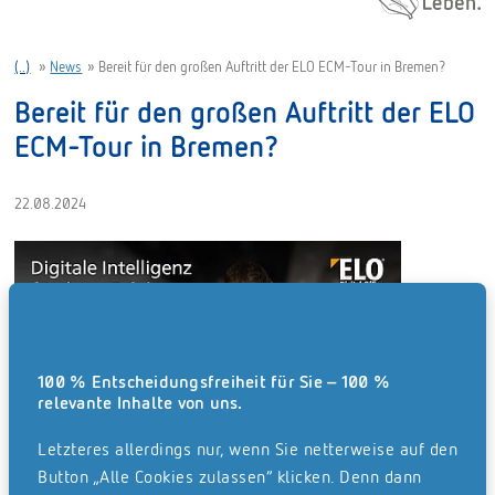
(..)
»
News
»
Bereit für den großen Auftritt der ELO ECM-Tour in Bremen?
Bereit für den großen Auftritt der ELO
ECM-Tour in Bremen?
22.08.2024
100 % Entscheidungsfreiheit für Sie – 100 %
relevante Inhalte von uns.
Letzteres allerdings nur, wenn Sie netterweise auf den
Button „Alle Cookies zulassen“ klicken. Denn dann