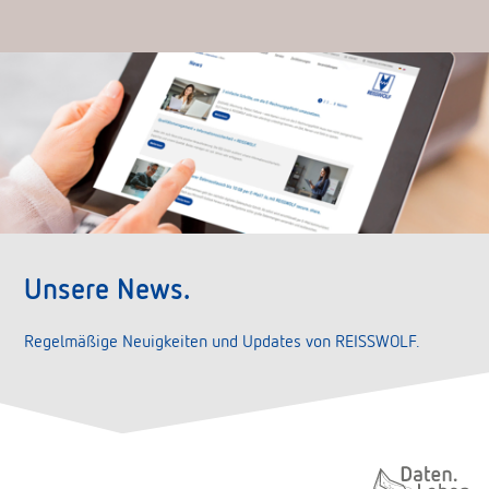
Unsere News.
Regelmäßige Neuigkeiten und Updates von REISSWOLF.
Daten. Leben.