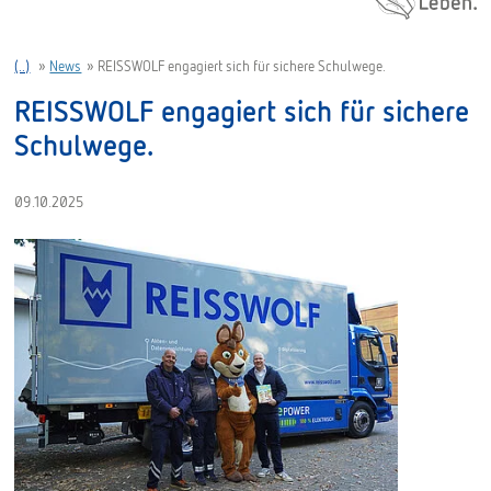
(..)
»
News
»
REISSWOLF engagiert sich für sichere Schulwege.
REISSWOLF engagiert sich für sichere
Schulwege.
09.10.2025