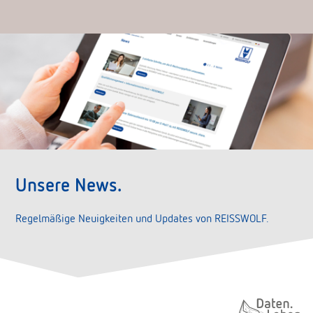
Unsere News.
Regelmäßige Neuigkeiten und Updates von REISSWOLF.
Daten. Leben.