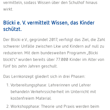
vermitteln, sodass Wissen über den Schulhof hinaus
wirkt.
Blicki e. V. vermittelt Wissen, das Kinder
schützt
.
Der Blicki e.V., gegründet 2017, verfolgt das Ziel, die Zahl
schwerer Unfälle zwischen Lkw und Kindern auf null zu
reduzieren. Mit dem bundesweiten Programm „Blicki
blickt’s“ wurden bereits über 77.000 Kinder im Alter von
fünf bis zehn Jahren geschult.
Das Lernkonzept gliedert sich in drei Phasen:
Vorbereitungsphase: Lehrerinnen und Lehrer
behandeln Verkehrssicherheit im Unterricht mit
kostenfreiem Material.
Workshopphase: Theorie und Praxis werden beim