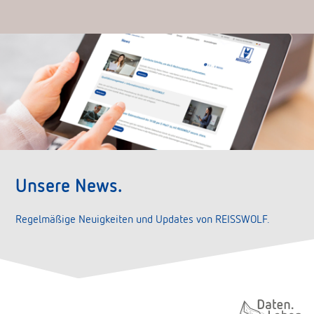
Unsere News.
Regelmäßige Neuigkeiten und Updates von REISSWOLF.
Daten. Leben.