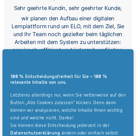
100 % Entscheidungsfreiheit für Sie – 100 %
relevante Inhalte von uns.
Letzteres allerdings nur, wenn Sie netterweise auf den
Button „Alle Cookies zulassen“ klicken. Denn dann
können wir analysieren, welche Inhalte Ihnen wichtig
sind und welche nicht. Danke!
Sie können diese Entscheidung jederzeit in der
Datenschutzerklärung
ändern oder einfach selbst