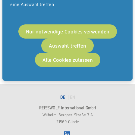
eine Auswahl treffen.
Nur notwendige Cookies verwenden
Auswahl treffen
Alle Cookies zulassen
DE
EN
REISSWOLF International GmbH
Wilhelm-Bergner-Straße 3 A
21509 Glinde