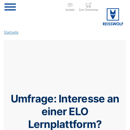
Kontakt
Zum Onlineshop
Startseite