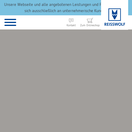
Unsere Webseite und alle angebotenen Leistungen und Produkte richten
sich ausschließlich an unternehmerische Kunden.
Kontakt
Zum Onlineshop