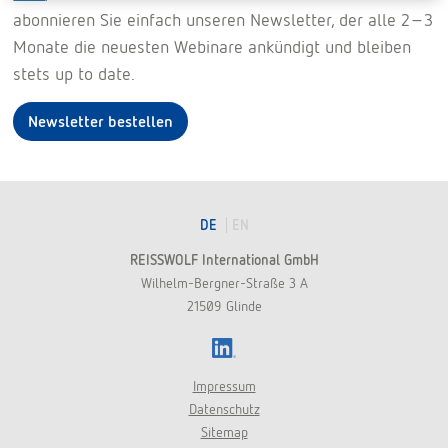
abonnieren Sie einfach unseren Newsletter, der alle 2-3
Monate die neuesten Webinare ankündigt und bleiben
stets up to date.
Newsletter bestellen
DE
EN
REISSWOLF International GmbH
Wilhelm-Bergner-Straße 3 A
21509 Glinde
LinkedIn
Impressum
Datenschutz
Sitemap