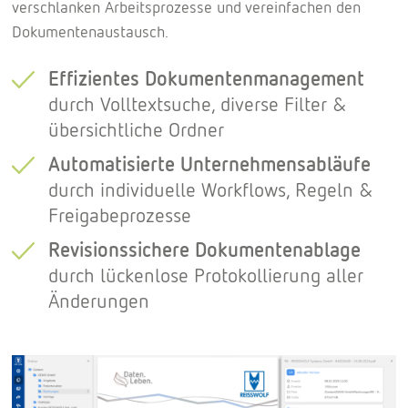
verschlanken Arbeitsprozesse und vereinfachen den
Dokumentenaustausch.
Effizientes Dokumentenmanagement
durch Volltextsuche, diverse Filter &
übersichtliche Ordner
Automatisierte Unternehmensabläufe
durch individuelle Workflows, Regeln &
Freigabeprozesse
Revisionssichere Dokumentenablage
durch lückenlose Protokollierung aller
Änderungen