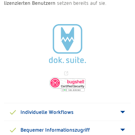
lizenzierten Benutzern
setzen bereits auf sie.
Individuelle Workflows
Bequemer Informationszugriff