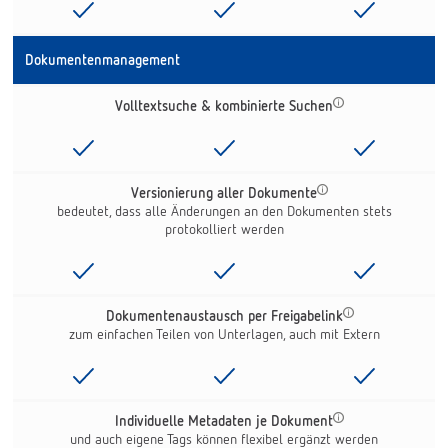
Dokumentenmanagement
Volltextsuche & kombinierte Suchen
Versionierung aller Dokumente
bedeutet, dass alle Änderungen an den Dokumenten stets
protokolliert werden
Dokumentenaustausch per Freigabelink
zum einfachen Teilen von Unterlagen, auch mit Extern
Individuelle Metadaten je Dokument
und auch eigene Tags können flexibel ergänzt werden