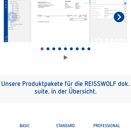
Unsere Produktpakete für die REISSWOLF dok.
suite. in der Übersicht.
BASIC
STANDARD
PROFESSIONAL