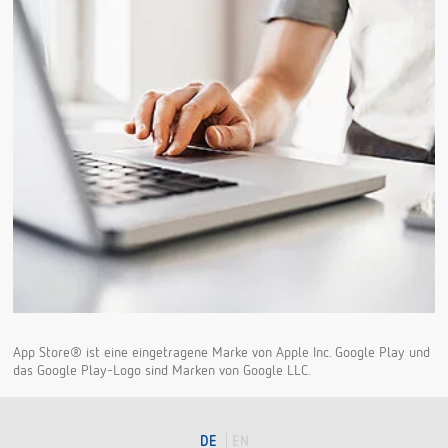
App Store® ist eine eingetragene Marke von Apple Inc. Google Play und
das Google Play-Logo sind Marken von Google LLC.
DE
EN