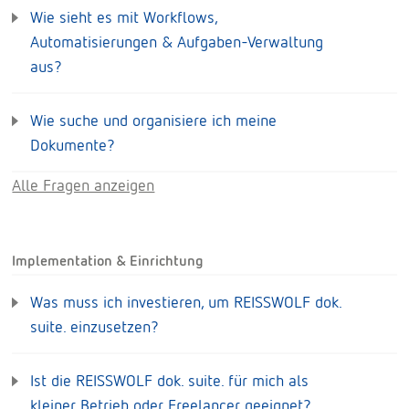
Wie sieht es mit Workflows,
Automatisierungen & Aufgaben-Verwaltung
aus?
Wie suche und organisiere ich meine
Dokumente?
Alle Fragen anzeigen
Implementation & Einrichtung
Was muss ich investieren, um REISSWOLF dok.
suite. einzusetzen?
Ist die REISSWOLF dok. suite. für mich als
kleiner Betrieb oder Freelancer geeignet?