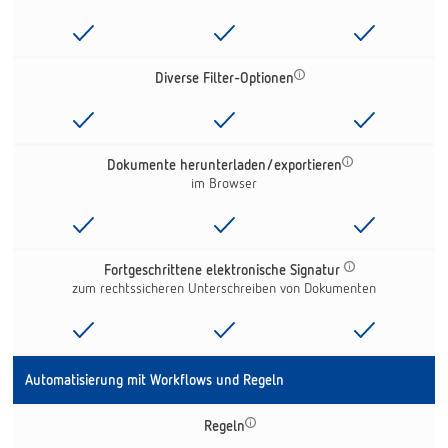
Diverse Filter-Optionen
Dokumente herunterladen/exportieren
im Browser
Fortgeschrittene elektronische Signatur
zum rechtssicheren Unterschreiben von Dokumenten
Automatisierung mit Workflows und Regeln
Regeln