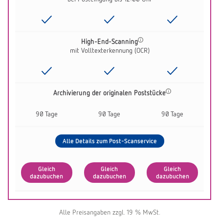
High-End-Scanning
mit Volltexterkennung (OCR)
Archivierung der originalen Poststücke
90 Tage
90 Tage
90 Tage
Alle Details zum Post-Scanservice
Gleich
Gleich
Gleich
dazubuchen
dazubuchen
dazubuchen
Alle Preisangaben zzgl. 19 % MwSt.