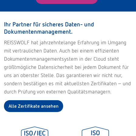
Ihr Partner für sicheres Daten- und
Dokumentenmanagement.
REISSWOLF hat jahrzehntelange Erfahrung im Umgang
mit vertraulichen Daten. Auch bei einem effizienten
Dokumentenmanagementsystem in der Cloud steht
größtmögliche Datensicherheit bei jedem Dokument für
uns an oberster Stelle. Das garantieren wir nicht nur,
sondern bestätigen es mit aktuellsten Zertifikaten – und
durch Prüfung von externen Qualitätsmanagern.
Alle Zertifikate ansehen