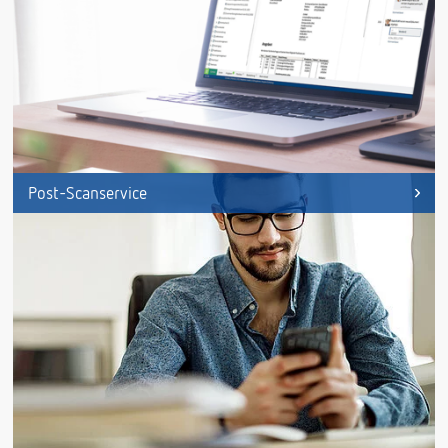
Post-Scanservice