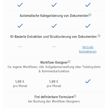
Automatische Kategorisierung von Dokumenten
KI-Basierte Extraktion und Strukturierung von Dokumenten
-
-
Vertrieb
kontaktieren
Workflow-Designer
für eigene Workflows; inkl. Aufgabenverwaltung über Ticketsystem
& Kommentarfunktion
5,00 €
5,00 €
pro Monat
pro Monat
Frei definierbare Formulare
bei Buchung des Workflow-Designers