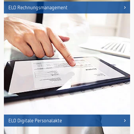
ELO Rechnungsmanagement
ELO Digitale Personalakte