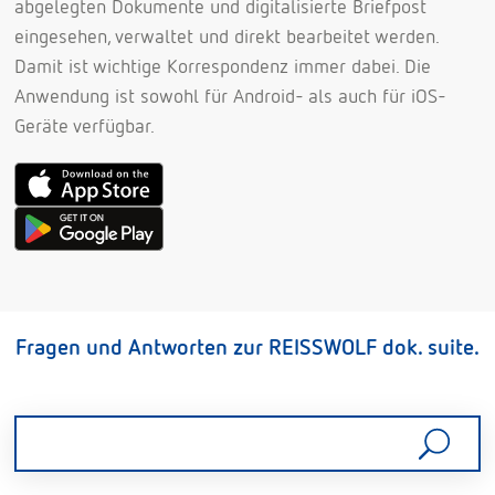
abgelegten Dokumente und digitalisierte Briefpost
eingesehen, verwaltet und direkt bearbeitet werden.
Damit ist wichtige Korrespondenz immer dabei. Die
Anwendung ist sowohl für Android- als auch für iOS-
Geräte verfügbar.
Fragen und Antworten zur REISSWOLF dok. suite.