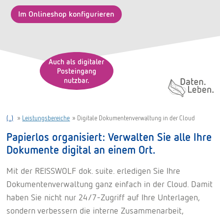
Im Onlineshop konfigurieren
Auch als digitaler
Posteingang
nutzbar.
Daten. Leben.
(..)
»
Leistungsbereiche
»
Digitale Dokumentenverwaltung in der Cloud
Papierlos organisiert: Verwalten Sie alle Ihre
Dokumente digital an einem Ort.
Mit der REISSWOLF dok. suite. erledigen Sie Ihre
Dokumentenverwaltung ganz einfach in der Cloud. Damit
haben Sie nicht nur 24/7-Zugriff auf Ihre Unterlagen,
sondern verbessern die interne Zusammenarbeit,