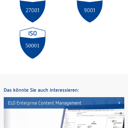
Das könnte Sie auch interessieren:
ELO Enterprise Content Management