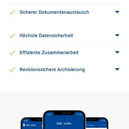
Sicherer Dokumentenaustausch
Höchste Datensicherheit
Effiziente Zusammenarbeit
Revisionssichere Archivierung