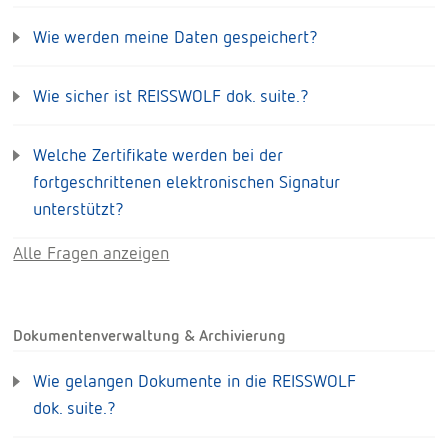
Wie werden meine Daten gespeichert?
Wie sicher ist REISSWOLF dok. suite.?
Welche Zertifikate werden bei der
fortgeschrittenen elektronischen Signatur
unterstützt?
Alle Fragen anzeigen
Dokumentenverwaltung & Archivierung
Wie gelangen Dokumente in die REISSWOLF
dok. suite.?