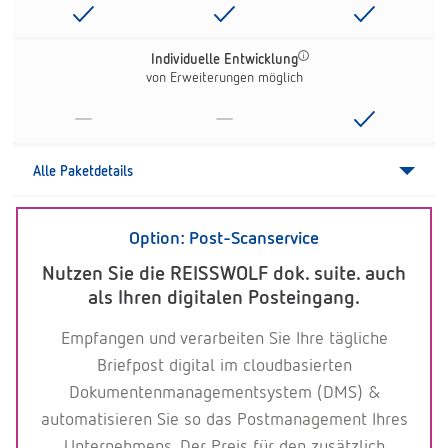
Individuelle Entwicklung
von Erweiterungen möglich
-
-
Alle Paketdetails
Option: Post-Scanservice
Nutzen Sie die REISSWOLF dok. suite. auch
als Ihren digitalen Posteingang.
Empfangen und verarbeiten Sie Ihre tägliche
Briefpost digital im cloudbasierten
Dokumentenmanagementsystem (DMS) &
automatisieren Sie so das Postmanagement Ihres
Unternehmens. Der Preis für den zusätzlich