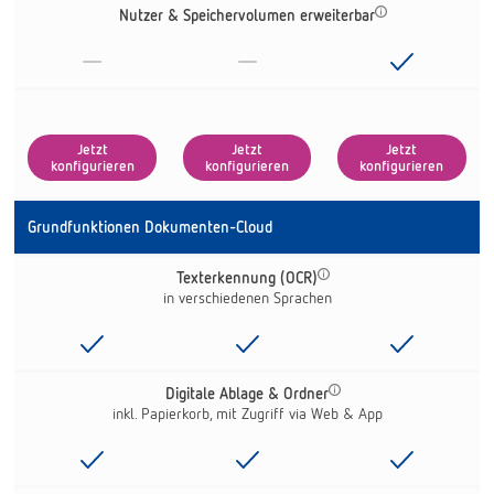
Nutzer & Speichervolumen erweiterbar
-
-
Jetzt
Jetzt
Jetzt
konfigurieren
konfigurieren
konfigurieren
Grundfunktionen Dokumenten-Cloud
Texterkennung (OCR)
in verschiedenen Sprachen
Digitale Ablage & Ordner
inkl. Papierkorb, mit Zugriff via Web & App