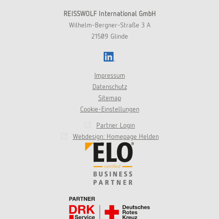
REISSWOLF International GmbH
Wilhelm-Bergner-Straße 3 A
21509 Glinde
LinkedIn
Impressum
Datenschutz
Sitemap
Cookie-Einstellungen
Partner Login
Webdesign: Homepage Helden