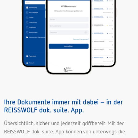
Ihre Dokumente immer mit dabei – in der
REISSWOLF dok. suite. App.
Übersichtlich, sicher und jederzeit griffbereit. Mit der
REISSWOLF dok. suite. App können von unterwegs die