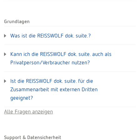
Grundlagen
Was ist die REISSWOLF dok. suite.?
Kann ich die REISSWOLF dok. suite. auch als
Privatperson/Verbraucher nutzen?
Ist die REISSWOLF dok. suite. für die
Zusammenarbeit mit externen Dritten
geeignet?
Alle Fragen anzeigen
Support & Datensicherheit