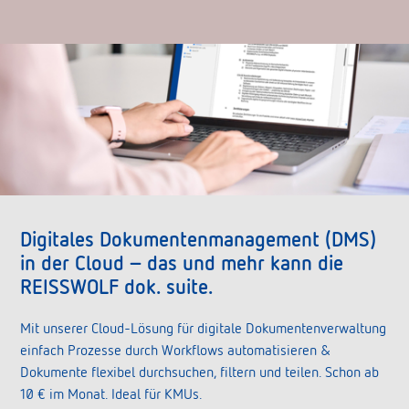
Digitales Dokumentenmanagement (DMS)
in der Cloud – das und mehr kann die
REISSWOLF dok. suite.
Mit unserer Cloud-Lösung für digitale Dokumentenverwaltung
einfach Prozesse durch Workflows automatisieren &
Dokumente flexibel durchsuchen, filtern und teilen. Schon ab
10 € im Monat. Ideal für KMUs.