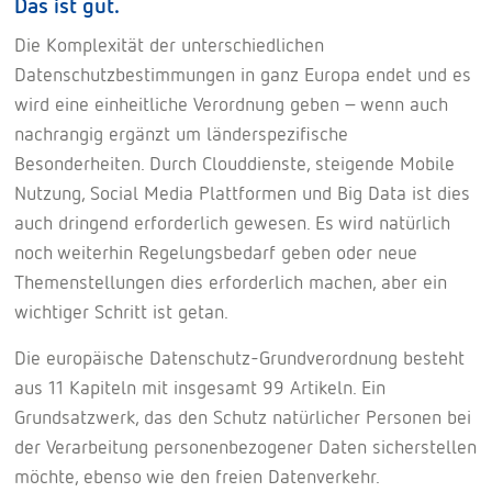
Das ist gut.
Die Komplexität der unterschiedlichen
Datenschutzbestimmungen in ganz Europa endet und es
wird eine einheitliche Verordnung geben – wenn auch
nachrangig ergänzt um länderspezifische
Besonderheiten. Durch Clouddienste, steigende Mobile
Nutzung, Social Media Plattformen und Big Data ist dies
auch dringend erforderlich gewesen. Es wird natürlich
noch weiterhin Regelungsbedarf geben oder neue
Themenstellungen dies erforderlich machen, aber ein
wichtiger Schritt ist getan.
Die europäische Datenschutz-Grundverordnung besteht
aus 11 Kapiteln mit insgesamt 99 Artikeln. Ein
Grundsatzwerk, das den Schutz natürlicher Personen bei
der Verarbeitung personenbezogener Daten sicherstellen
möchte, ebenso wie den freien Datenverkehr.