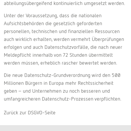
abteilungsübergeifend kontinuierlich umgesetzt werden.
Unter der Voraussetzung, dass die nationalen
Aufsichtsbehörden die gesetzlich geforderten
personellen, technischen und finanziellen Ressourcen
auch wirklich erhalten, werden vermehrt Überprüfungen
erfolgen und auch Datenschutzvorfälle, die nach neuer
Meldepflicht innerhalb von 72 Stunden übermittelt
werden müssen, erheblich rascher bewertet werden.
Die neue Datenschutz-Grundverordnung wird den 500
Millionen Bürgern in Europa mehr Rechtssicherheit
geben – und Unternehmen zu noch besseren und
umfangreicheren Datenschutz-Prozessen verpflichten.
Zurück zur DSGVO-Seite