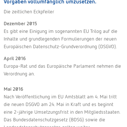
Vorgaben vollumfänglich umzusetzen.
Die zeitlichen Eckpfeiler
Dezember 2015
Es gibt eine Einigung im sogenannten EU Trilog auf die
Inhalte und grundlegenden Formulierungen der neuen
Europäischen Datenschutz-Grundverordnung (DSGVO).
April 2016
Europa-Rat und das Europäische Parlament nehmen die
Verordnung an.
Mai 2016
Nach Veröffentlichung im EU Amtsblatt am 4. Mai tritt
die neuen DSGVO am 24. Mai in Kraft und es beginnt
eine 2-jährige Umsetzungsfrist in den Mitgliedsstaaten.
Das Bundesdatenschutzgesetz (BDSG) sowie die